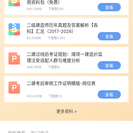
用资料包（免费）
页面
查看
441.13MB
下载数391
点击链接/下图选购2026二级建造师考点精讲教材书课包
二级建造师历年真题及答案解析【各
科】汇总（2017-2026）
查看
85.00MB
下载数2301
2026年二级建造师考试
备考福利
1、2026二级建造师资料包(千页内容持续更新)-
点击免费下载
二建过线后考证规划：增项一建造价监
学习
理注安适配人群与难度分析
查看
2、2026二级建造师新生备考启航第一课-
点击免费学，备考轻
446.19KB
下载数8
松拿捏
3、2026二级建造师云私塾7.0-
点击免费试学3天
二建考后审核工作证明模版-岗位表
4、2026二级建造师抢跑营-
点击免费学，备考快人一步
查看
433.07KB
下载数13
5、2026二级建造师增项报考选择-
免费解读增项怎么选更吃香
6、2026二级建造师小白速通宝典-
仅需1元，满满安全感
更多资料 >
7、2026二级建造师行动派看过来-
早鸟课包，陪伴学习
以上就是关于“环球网校2026二级建造师教材各科目变动分析