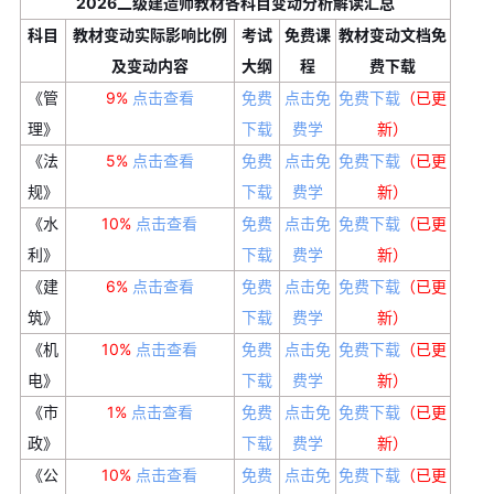
2026二级建造师教材各科目变动分析解读汇总
科目
教材变动实际影响比例
考试
免费课
教材变动文档免
及变动内容
大纲
程
费下载
《管
9%
点击查看
免费
点击免
免费下载
（已更
理》
下载
费学
新）
《法
5%
点击查看
免费
点击免
免费下载
（已更
规》
下载
费学
新）
《水
10%
点击查看
免费
点击免
免费下载
（已更
利》
下载
费学
新）
《建
6%
点击查看
免费
点击免
免费下载
（已更
筑》
下载
费学
新）
《机
10%
点击查看
免费
点击免
免费下载
（已更
电》
下载
费学
新）
《市
1%
点击查看
免费
点击免
免费下载
（已更
政》
下载
费学
新）
《公
10%
点击查看
免费
点击免
免费下载
（已更