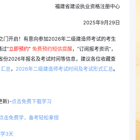
福建省建设执业资格注册中心
2025年9月29日
之门开启！有意向参加2026年二级建造师考试的考生
通过“
立即预约
”
免费预约短信提醒
，“订阅报考资讯”，
份2026年报名及考试时间等信息
，建议各位收藏查
口汇总
，
2026年二级建造师考试时间及考试形式汇总
。
新)-
点击免费下载学习
点击免费学，备考轻松拿捏
学3天