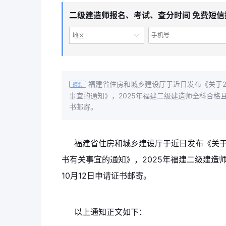
二级建造师报名、考试、查分时间 免费短信
地区
福建省住房和城乡建设厅于近日发布《关于2
摘要
事宜的通知》，2025年福建二级建造师全科合格且
书邮寄。
福建省住房和城乡建设厅于近日发布《关于
书有关事宜的通知》，2025年福建二级建造
10月12日申请证书邮寄。
以上通知正文如下：