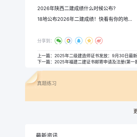
2026年陕西二建成绩什么时候公布?
18地公布2026年二建成绩！快看有你的地区吗？
分享到：
上一篇：
2025年二级建造师证书发放：9月30日最
下一篇：
2025年福建二建证书邮寄申请及注册(第一
真题练习
最新资讯