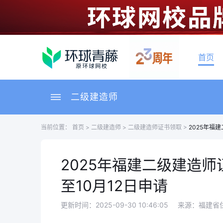
首页
二级建造师
当前位置：
首页
>
二级建造师
>
二级建造师证书领取
>
2025年福
2025年福建二级建造师
至10月12日申请
更新时间：2025-09-30 10:46:05
来源：福建省