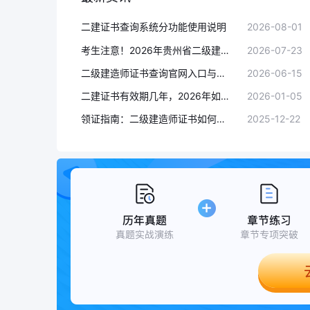
二建证书查询系统分功能使用说明
2026-08-01
考生注意！2026年贵州省二级建造师证书可以领取啦！
2026-07-23
二级建造师证书查询官网入口与流程详解
2026-06-15
二建证书有效期几年，2026年如何安排报考
2026-01-05
领证指南：二级建造师证书如何下载？
2025-12-22