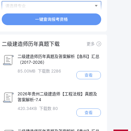
二级建造师历年真题下载
更多
二级建造师历年真题及答案解析【各科】汇总
（2017-2026）
85.00MB 下载数 2286
查看
2026年贵州二级建造师【工程法规】真题及
答案解析-7.4
420.34KB 下载数 80
查看