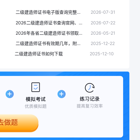
二级建造师证书电子版查询完整操作教程
2026-07-31
2026二级建造师证书查询官网、流程及常见问题
2026-07-22
2026年各省二级建造师证书领取时间及信息汇总（7月23日更新）
2026-05-21
二级建造师证书有效期几年，附办理要点
2025-12-22
二级建造师证书如何下载
2025-12-10
去做题