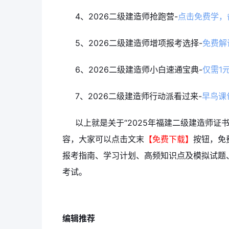
4、2026二级建造师抢跑营-
点击免费学，
5、2026二级建造师增项报考选择-
免费解
6、2026二级建造师小白速通宝典-
仅需1
7、2026二级建造师行动派看过来-
早鸟课
以上就是关于“2025年福建二级建造师证书邮
容，大家可以点击文末
【免费下载】
按钮，免
报考指南、学习计划、高频知识点及模拟试题
考试。
编辑推荐