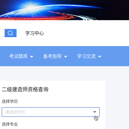
学习中心
考试题库
备考指导
学习交流
二级建造师资格查询