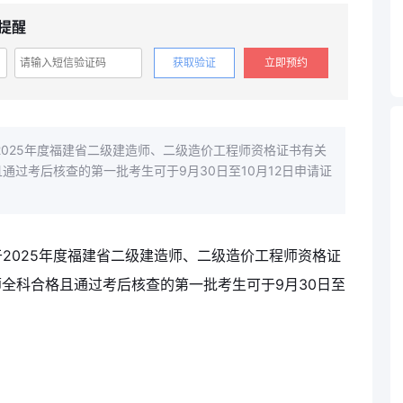
提醒
获取验证
立即预约
025年度福建省二级建造师、二级造价工程师资格证书有关
通过考后核查的第一批考生可于9月30日至10月12日申请证
2025年度福建省二级建造师、二级造价工程师资格证
师全科合格且通过考后核查的第一批考生可于9月30日至