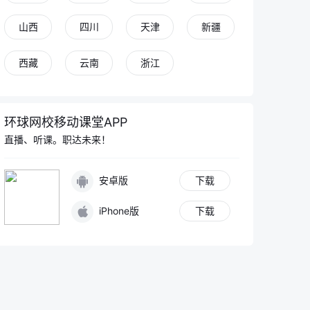
山西
四川
天津
新疆
西藏
云南
浙江
环球网校移动课堂APP
直播、听课。职达未来！
安卓版
下载
iPhone版
下载