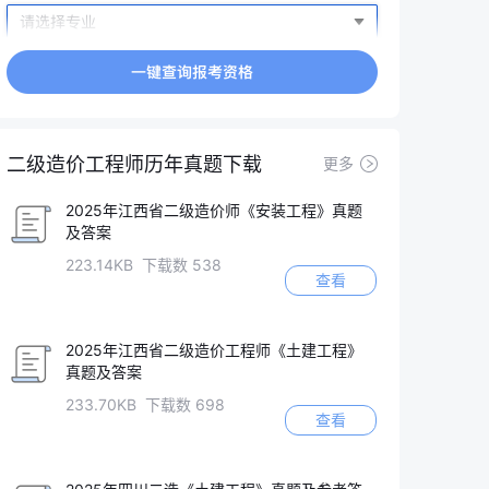
二级造价工程师历年真题下载
更多
2025年江西省二级造价师《安装工程》真题
及答案
223.14KB 下载数 538
查看
2025年江西省二级造价工程师《土建工程》
真题及答案
233.70KB 下载数 698
查看