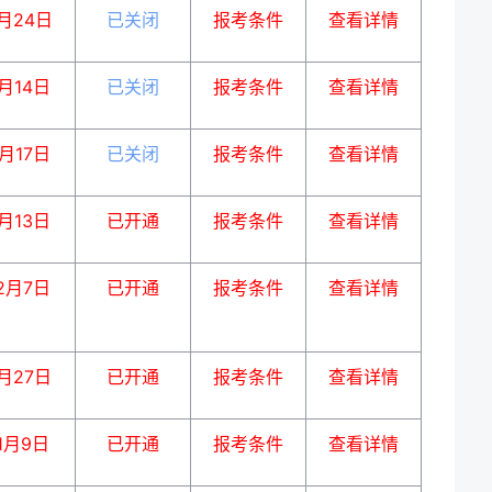
月24日
已关闭
报考条件
查看详情
月14日
已关闭
报考条件
查看详情
月17日
已关闭
报考条件
查看详情
月13日
已开通
报考条件
查看详情
2月7日
已开通
报考条件
查看详情
月27日
已开通
报考条件
查看详情
1月9日
已开通
报考条件
查看详情