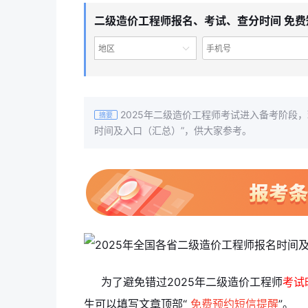
二级造价工程师报名、考试、查分时间 免费
地区
2025年二级造价工程师考试进入备考阶段，
摘要
时间及入口（汇总）”，供大家参考。
为了避免错过2025年二级造价工程师
考试
生可以填写文章顶部“
免费预约短信提醒
”。