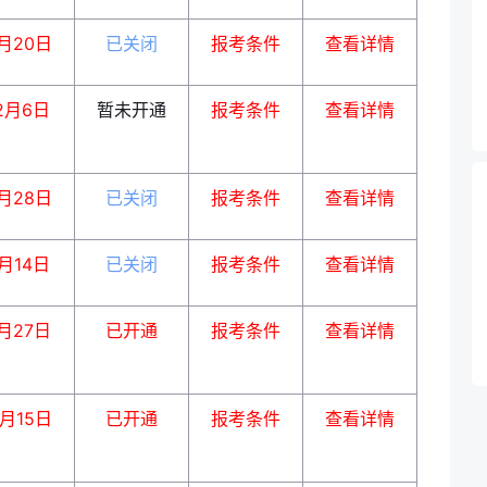
月20日
已关闭
报考条件
查看详情
2月6日
暂未开通
报考条件
查看详情
月28日
已关闭
报考条件
查看详情
月14日
已关闭
报考条件
查看详情
月27日
已开通
报考条件
查看详情
1月15日
已开通
报考条件
查看详情