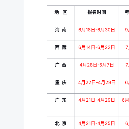
地 区
报名时间
海 南
6月18日-6月30日
9
西 藏
6月14日-6月22日
7
广 西
4月28日-5月7日
7
重 庆
4月22日-4月29日
6
广 东
4月21日-4月29日
6月
北 京
4月21日-4月25日
6