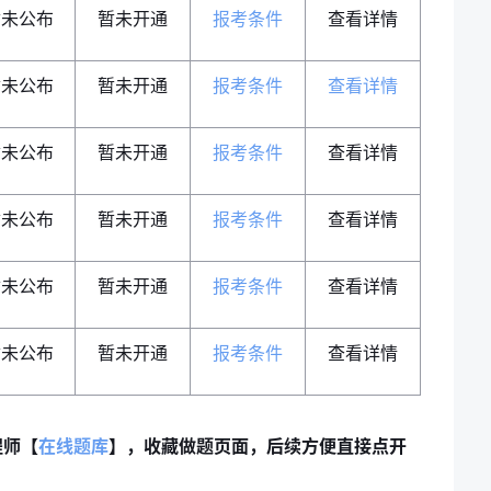
暂未公布
暂未开通
报考条件
查看详情
暂未公布
暂未开通
报考条件
查看详情
暂未公布
暂未开通
报考条件
查看详情
暂未公布
暂未开通
报考条件
查看详情
暂未公布
暂未开通
报考条件
查看详情
暂未公布
暂未开通
报考条件
查看详情
程师【
在线题库
】，收藏做题页面，后续方便直接点开