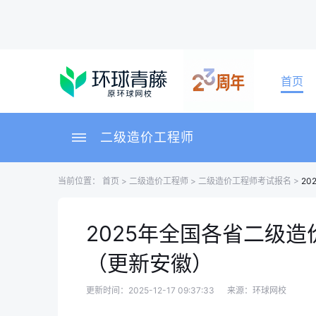
首页
二级造价工程师
当前位置：
首页
>
二级造价工程师
>
二级造价工程师考试报名
>
2
2025年全国各省二级
（更新安徽）
更新时间：2025-12-17 09:37:33
来源：环球网校