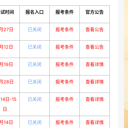
考试时间
报名入口
报考条件
官方公告
月27日
已关闭
报考条件
查看公告
月12日
已关闭
报考条件
查看公告
月19日
已关闭
报考条件
查看详情
月28日
已关闭
报考条件
查看详情
14日-15
已关闭
报考条件
查看详情
日
月14日
已关闭
报考条件
查看详情