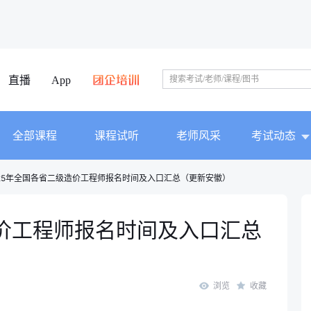
直播
App
全部课程
课程试听
老师风采
考试动态
025年全国各省二级造价工程师报名时间及入口汇总（更新安徽）
造价工程师报名时间及入口汇总
浏览
收藏