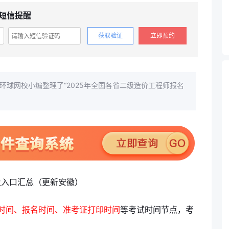
短信提醒
获取验证
立即预约
环球网校小编整理了“2025年全国各省二级造价工程师报名
时间、
报名时间、准考证打印时间
等考试时间节点，考