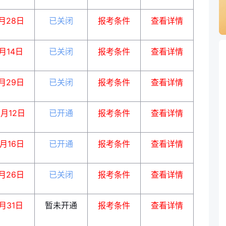
月28日
已关闭
报考条件
查看详情
月14日
已关闭
报考条件
查看详情
月29日
已关闭
报考条件
查看详情
0月12日
已开通
报考条件
查看详情
1月16日
已开通
报考条件
查看详情
月26日
已关闭
报考条件
查看详情
月31日
暂未开通
报考条件
查看详情