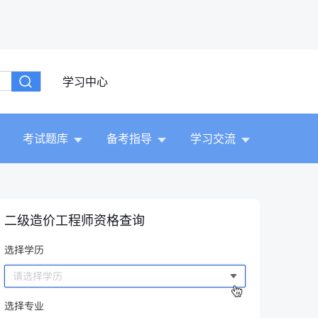
学习中心
考试题库
备考指导
学习交流
二级造价工程师资格查询