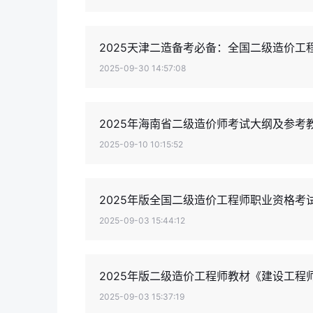
2025天津二造备考必备：全国二级造价工
2025-09-30 14:57:08
2025年海南省二级造价师考试大纲及参考
2025-09-10 10:15:52
2025年版全国二级造价工程师职业资格考
2025-09-03 15:44:12
2025年版二级造价工程师教材《建设工程
2025-09-03 15:37:19