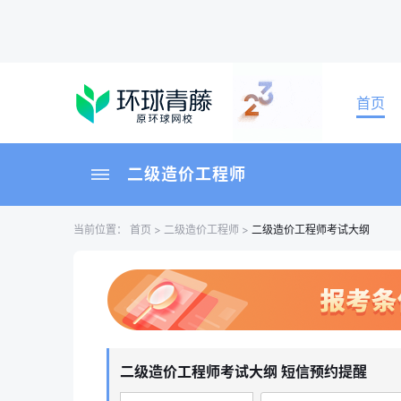
首页
二级造价工程师
当前位置：
首页
>
二级造价工程师
>
二级造价工程师考试大纲
二级造价工程师考试大纲 短信预约提醒