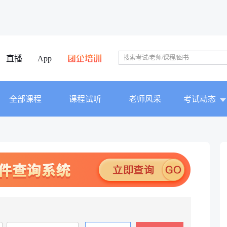
直播
App
全部课程
课程试听
老师风采
考试动态