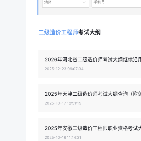
地区
二级造价工程师
考试大纲
2026年河北省二级造价师考试大纲继续沿用
2025-12-23 09:07:34
2025年天津二级造价师考试大纲查询（附
2025-10-17 12:51:15
2025年安徽二级造价工程师职业资格考试
2025-10-16 11:14:21