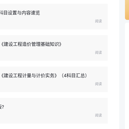
，科目设置与内容速览
阅读
-《建设工程造价管理基础知识》
阅读
-《建设工程计量与计价实务》（4科目汇总）
阅读
?
阅读