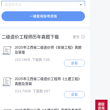
二级造价工程师历年真题下载
更多
2025年江西省二级造价师《安装工程》真题
及答案
223.14KB 下载数 536
查看
2025年江西省二级造价工程师《土建工程》
真题及答案
233.70KB 下载数 697
查看
课程
咨询