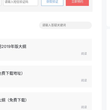
获取验证
立即预约
2019年版大纲
阅读
免费下载地址）
阅读
大纲（免费下载）
阅读