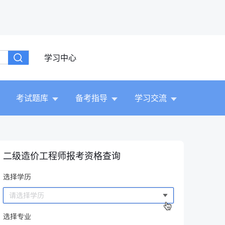
学习中心
考试题库
备考指导
学习交流
二级造价工程师报考资格查询