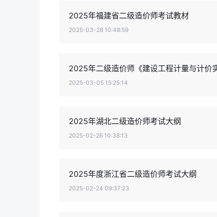
2025年福建省二级造价师考试教材
2025-03-28 10:48:59
2025年二级造价师《建设工程计量与计价
2025-03-05 15:25:14
2025年湖北二级造价师考试大纲
2025-02-26 10:38:13
2025年度浙江省二级造价师考试大纲
2025-02-24 09:37:23