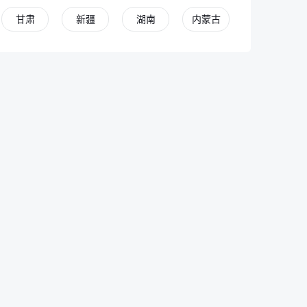
甘肃
新疆
湖南
内蒙古