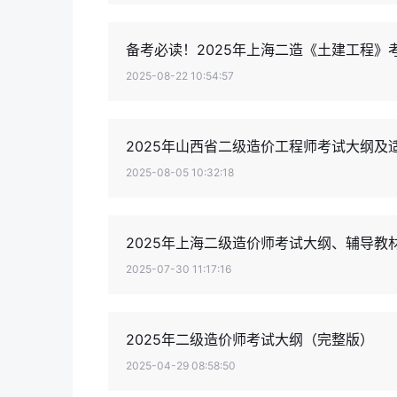
备考必读！2025年上海二造《土建工程
2025-08-22 10:54:57
2025年山西省二级造价工程师考试大纲及
2025-08-05 10:32:18
2025年上海二级造价师考试大纲、辅导教
2025-07-30 11:17:16
2025年二级造价师考试大纲（完整版）
2025-04-29 08:58:50