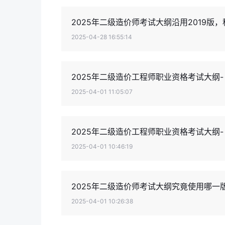
2025年二级造价师考试大纲沿用2019版
2025-04-28 16:55:14
2025年二级造价工程师职业资格考试大纲
2025-04-01 11:05:07
2025年二级造价工程师职业资格考试大纲
2025-04-01 10:46:19
2025年二级造价师考试大纲究竟使用哪一版
2025-04-01 10:26:38