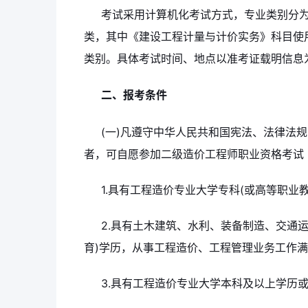
考试采用计算机化考试方式，专业类别分
类，其中《建设工程计量与计价实务》科目使
类别。具体考试时间、地点以准考证载明信息
二、报考条件
(一)凡遵守中华人民共和国宪法、法律法
者，可自愿参加二级造价工程师职业资格考试
1.具有工程造价专业大学专科(或高等职业
2.具有土木建筑、水利、装备制造、交通
育)学历，从事工程造价、工程管理业务工作满
3.具有工程造价专业大学本科及以上学历