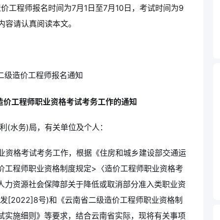
价工程师报名时间为7月1日至7月10日，考试时间为9
内容请认真阅读本文。
级造价工程师职业资格考试考务工作的通知
利(水务)局，有关单位及个人：
职业资格考试考务工作，根据《住房和城乡建设部交通运
价工程师职业资格制度规定>〈造价工程师职业资格考
)、《人力资源社会保障部关于降低或取消部分准入类职业资
[2022]8号)和《云南省二级造价工程师职业资格制
试实施细则》等要求，结合云南省实际，现将有关事项