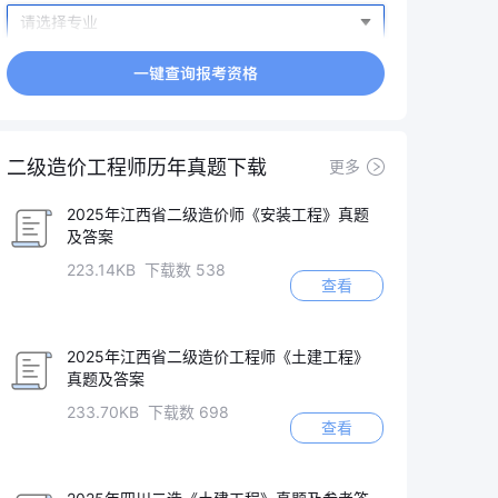
二级造价工程师历年真题下载
更多
2025年江西省二级造价师《安装工程》真题
及答案
223.14KB 下载数 538
查看
2025年江西省二级造价工程师《土建工程》
真题及答案
233.70KB 下载数 698
查看