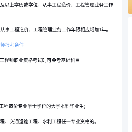
科及以上学历或学位，从事工程造价、工程管理业务工作
，从事工程造价、工程管理业务工作年限相应增加1年。
程师报考条件
价工程师职业资格考试时可免考基础科目
;
、工程造价专业学士学位的大学本科毕业生;
工程、交通运输工程、水利工程任一专业资格的。