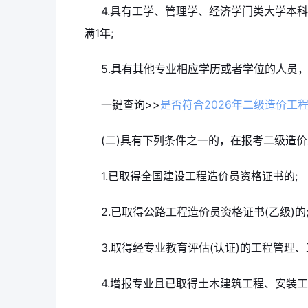
4.具有工学、管理学、经济学门类大学本
满1年;
5.具有其他专业相应学历或者学位的人员
一键查询>>
是否符合2026年二级造价工
(二)具有下列条件之一的，在报考二级造
1.已取得全国建设工程造价员资格证书的;
2.已取得公路工程造价员资格证书(乙级)的
3.取得经专业教育评估(认证)的工程管理
4.增报专业且已取得土木建筑工程、安装