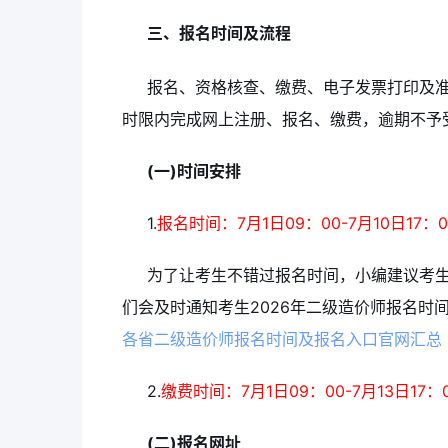
三、报名时间及流程
报名、资格核查、缴费、电子发票打印及
时限内完成网上注册、报名、缴费，逾期不予
(一)时间安排
1.
报名时间：7月1日09：00-7月10日17：0
为了让考生不错过报名时间，小编建议考
们会及时通知考生2026年二级造价师报名时
各省二级造价师报名时间及报名入口官网汇总
2.
缴费时间：7月1日09：00-7月13日17：
(二)报名网址