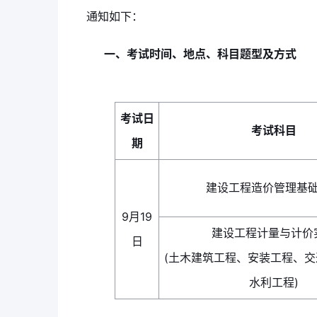
通知如下：
一、考试时间、地点、科目题型及方式
考试日
考试科目
期
建设工程造价管理基
9月19
建设工程计量与计价
日
(土木建筑工程、安装工程、
水利工程)