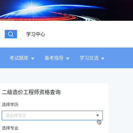
学习中心
考试题库
备考指导
学习交流
二级造价工程师资格查询