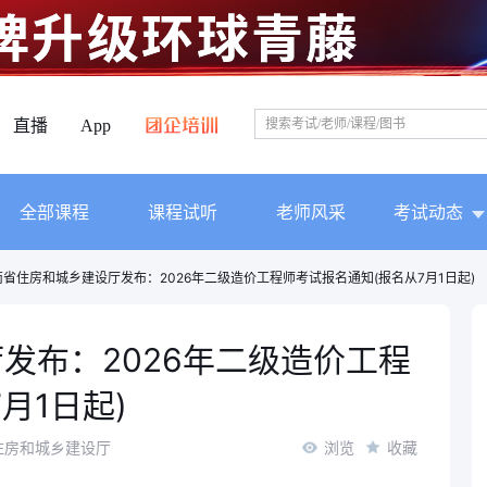
直播
App
全部课程
课程试听
老师风采
考试动态
南省住房和城乡建设厅发布：2026年二级造价工程师考试报名通知(报名从7月1日起)
发布：2026年二级造价工程
月1日起)
住房和城乡建设厅
浏览
收藏