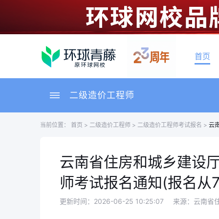
首页
二级造价工程师
当前位置：
首页
>
二级造价工程师
>
二级造价工程师考试报名
>
云
云南省住房和城乡建设厅
师考试报名通知(报名从7
更新时间：2026-06-25 10:25:07
来源：云南省