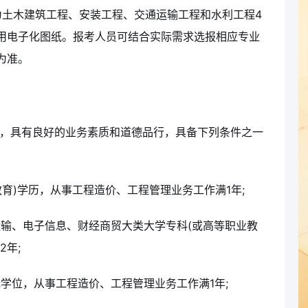
为土木建筑工程、安装工程、交通运输工程和水利工程4
用电子化图纸。报考人员可结合实际需求选报相应专业
为准。
规，具有良好的业务素质和道德品行，具备下列条件之一
教育)学历，从事工程造价、工程管理业务工作满1年;
运输、电子信息、财经商贸大类大学专科(或高等职业教
2年;
或学位，从事工程造价、工程管理业务工作满1年;