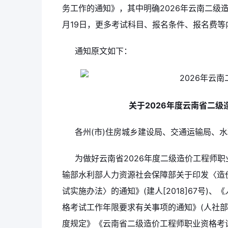
务工作的通知》，其中明确2026年云南二级造
月19日，更多考试科目、报名条件、报名费等
通知原文如下：
关于2026年度云南省二
各州(市)住房城乡建设局、交通运输局、水
为做好云南省2026年度二级造价工程师
输部水利部人力资源社会保障部关于印发〈造
试实施办法〉的通知》(建人[2018]67号
格考试工作年限要求有关事项的通知》(人社部发
度规定》《云南省二级造价工程师职业资格考