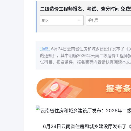
二级造价工程师报名、考试、查分时间 免费
地区
6月24日云南省住房和城乡建设厅发布了《
摘要
的通知》，其中明确2026年云南二级造价工程师报
试科目、报名条件、报名费等内容请认真阅读本文
6月24日云南省住房和城乡建设厅发布了