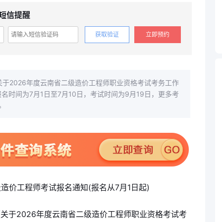
短信提醒
获取验证
立即预约
关于2026年度云南省二级造价工程师职业资格考试考务工作
名时间为7月1日至7月10日，考试时间为9月19日，更多考
。
《关于2026年度云南省二级造价工程师职业资格考试考