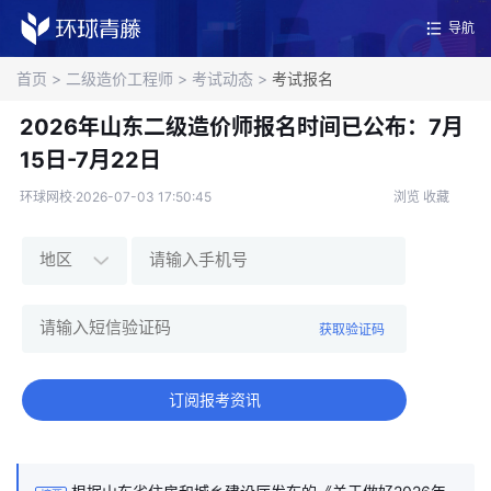
导航
首页
>
二级造价工程师
>
考试动态
>
考试报名
2026年山东二级造价师报名时间已公布：7月
15日-7月22日
环球网校·2026-07-03 17:50:45
浏览
收藏
获取验证码
订阅报考资讯