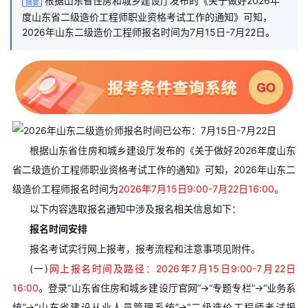
根据山东省住房和城乡建设厅发布的《关于做好2026年
摘要
度山东省二级造价工程师职业资格考试工作的通知》可知，
2026年山东二级造价工程师报名时间为7月15日-7月22日。
根据山东省住房和城乡建设厅发布的《关于做好2026年度山东
省二级造价工程师职业资格考试工作的通知》可知，2026年山东二
级造价工程师报名时间为
2026年7月15日9:00-7月22日16:00
。
以下内容选取报名通知中涉及报名相关信息如下：
报名时间安排
报名考试实行网上报考，报考流程和注意事项见附件。
(一)
网上报名时间及路径：2026年7月15日9:00-7月22日
16:00
。登录“山东省住房和城乡建设厅官网”→“专题专栏”→“业务系
统”→“山东省建设从业人员管理系统”→“二级造价工程师考试报