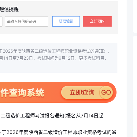
短信提醒
获取验证
立即预约
于2026年度陕西省二级造价工程师职业资格考试的通知》，
月14日至7月23日，考试时间为9月12日，更多考试科目、
关于2026年度陕西省二级造价工程师职业资格考试的通