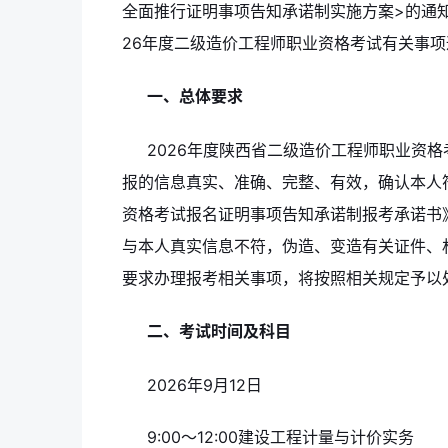
全面推行证明事项告知承诺制实施方案>的通知》(
26年度二级造价工程师职业资格考试有关事项
一、总体要求
2026年度陕西省二级造价工程师职业资
报的信息真实、准确、完整、有效，确认本人
资格考试报名证明事项告知承诺制报考承诺书
与本人真实信息不符，伪造、变造有关证件、
要求办理报考相关事项，将按照相关规定予以
二、考试时间及科目
2026年9月12日
9:00～12:00建设工程计量与计价实务