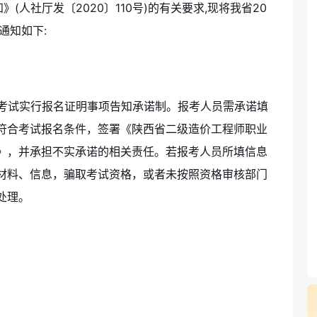
人社厅发〔2020〕110号)的有关要求,现将我省20
通知如下:
格考试实行报名证明事项告知承诺制。报考人员需承诺填
符合考试报名条件，签署《陕西省二级造价工程师职业
》，并承担不实承诺的相关责任。若报考人员所填信息
材料、信息，骗取考试资格，或者未按照资格审核部门
处理。