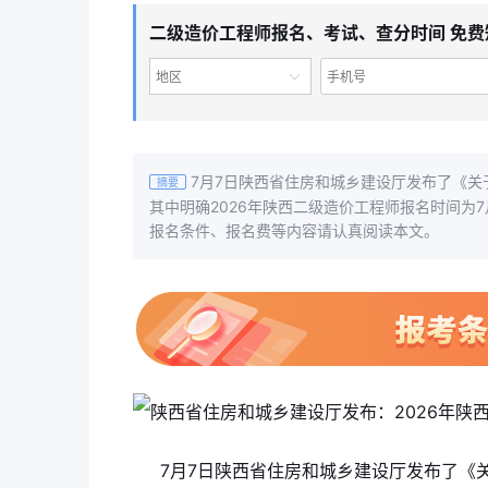
二级造价工程师报名、考试、查分时间 免费
地区
7月7日陕西省住房和城乡建设厅发布了《关
摘要
其中明确2026年陕西二级造价工程师报名时间为7
报名条件、报名费等内容请认真阅读本文。
7月7日陕西省住房和城乡建设厅发布了《