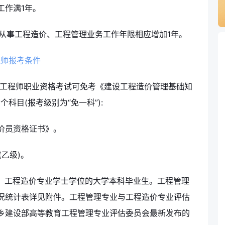
工作满1年。
从事工程造价、工程管理业务工作年限相应增加1年。
程师报考条件
价工程师职业资格考试可免考《建设工程造价管理基础知
科目(报考级别为“免一科”):
价员资格证书》。
乙级)。
理、工程造价专业学士学位的大学本科毕业生。工程管理
况统计表详见附件。工程管理专业与工程造价专业评估
乡建设部高等教育工程管理专业评估委员会最新发布的