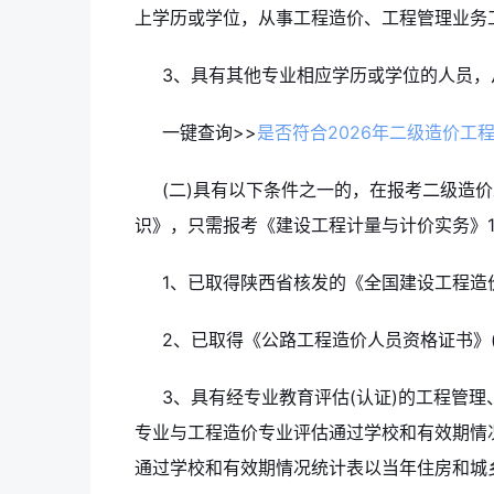
上学历或学位，从事工程造价、工程管理业务
3、具有其他专业相应学历或学位的人员，
一键查询>>
是否符合2026年二级造价工
(二)具有以下条件之一的，在报考二级造
识》，只需报考《建设工程计量与计价实务》1个
1、已取得陕西省核发的《全国建设工程造
2、已取得《公路工程造价人员资格证书》(
3、具有经专业教育评估(认证)的工程管
专业与工程造价专业评估通过学校和有效期情
通过学校和有效期情况统计表以当年住房和城