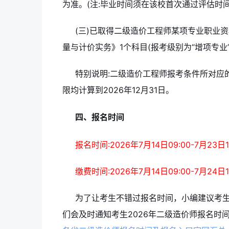
为准。(注:毕业时间须在该校首次通过评估时
(三)已取得二级造价工程师某项专业职业
量与计价实务》1个科目(报考级别为“增项专业”
特别说明:二级造价工程师报考条件所对应
限均计算到2026年12月31日。
四、报名时间
报名时间:2026年7月14日09:00-7月23日1
缴费时间:2026年7月14日09:00-7月24日1
为了让考生不错过报名时间，小编建议考
们会及时通知考生2026年二级造价师报名时