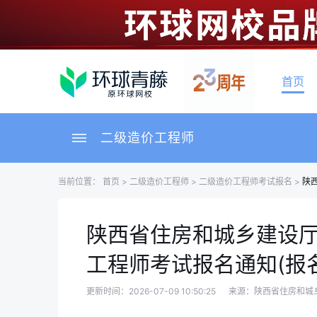
首页
二级造价工程师
当前位置：
首页
>
二级造价工程师
>
二级造价工程师考试报名
>
陕
陕西省住房和城乡建设厅
工程师考试报名通知(报名
更新时间：2026-07-09 10:50:25
来源：陕西省住房和城