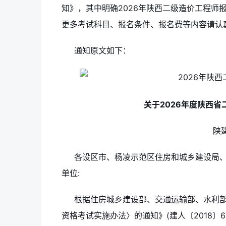
知》，其中明确2026年陕西二级造价工程师报
更多考试科目、报名条件、报名费等内容请认
通知原文如下：
关于2026年度陕西
陕建
各设区市、杨凌示范区住房和城乡建设局、
单位:
根据住房城乡建设部、交通运输部、水利
资格考试实施办法〉的通知》(建人〔2018〕