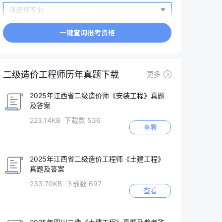
二级造价工程师历年真题下载
更多
2025年江西省二级造价师《安装工程》真题
及答案
223.14KB 下载数 536
查看
2025年江西省二级造价工程师《土建工程》
真题及答案
233.70KB 下载数 697
查看