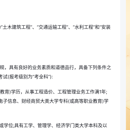
土木建筑工程”、“交通运输工程”、“水利工程”和“安装
法规，具有良好的业务素质和道德品行，具备下列条件之
(报考级别为“考全科”):
教育)学历，从事工程造价、工程管理业务工作满1年;
电子信息、财经商贸大类大学专科(或高等职业教育)学
。
或学位;具有工学、管理学、经济学门类大学本科及以