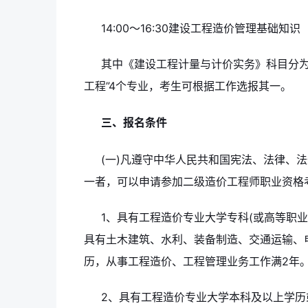
14:00～16:30建设工程造价管理基础知识
其中《建设工程计量与计价实务》科目分为“
工程”4个专业，考生可根据工作选报其一。
三、报名条件
(一)凡遵守中华人民共和国宪法、法律、
一者，可以申请参加二级造价工程师职业资格考试
1、具有工程造价专业大学专科(或高等职业
具有土木建筑、水利、装备制造、交通运输、
历，从事工程造价、工程管理业务工作满2年
2、具有工程造价专业大学本科及以上学历