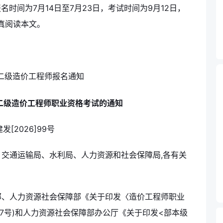
名时间为7月14日至7月23日，考试时间为9月12日，
真阅读本文。
省二级造价工程师职业资格考试的通知
发[2026]99号
交通运输局、水利局、人力资源和社会保障局,各有关
部、人力资源社会保障部《关于印发〈造价工程师职业
67号)和人力资源社会保障部办公厅《关于印发<部本级