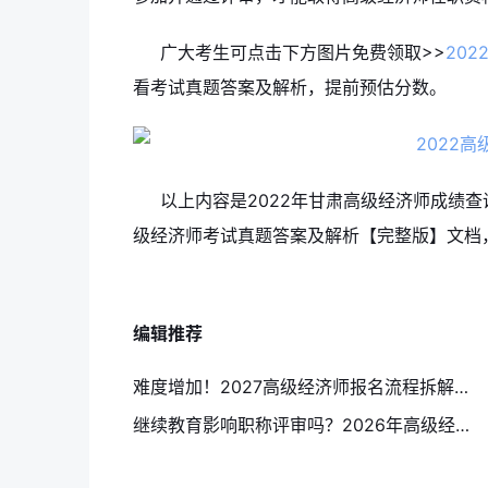
广大考生可点击下方图片免费领取>>
20
看考试真题答案及解析，提前预估分数。
以上内容是2022年甘肃高级经济师成绩查
级经济师考试真题答案及解析【完整版】文档
编辑推荐
难度增加！2027高级经济师报名流程拆解：中国人事考试网这几步别填错
继续教育影响职称评审吗？2026年高级经济师评审必看学分管理指南