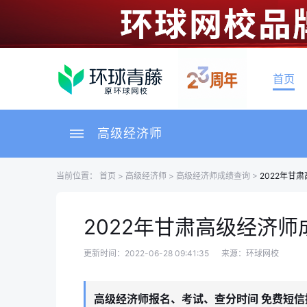
首页
高级经济师
当前位置：
首页
>
高级经济师
>
高级经济师成绩查询
>
2022年甘
2022年甘肃高级经济
更新时间：2022-06-28 09:41:35
来源：环球网校
高级经济师报名、考试、查分时间 免费短信