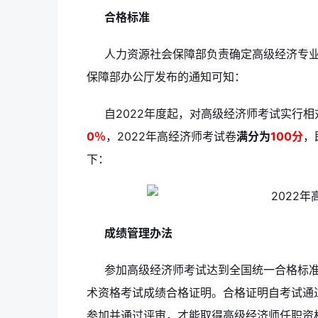
合格标准
人力资源社会保障部负责确定高级经济专
保障部办公厅发布的通知可知：
自2022年度起，对高级经济师考试实行
0％
，2022年高经济师考试卷
满分为
100分
，
下：
成绩管理办法
参加高级经济师考试达到全国统一合格标
术资格考试成绩合格证明。合格证明自考试通
参加并通过评审，才能取得高级经济师任职资