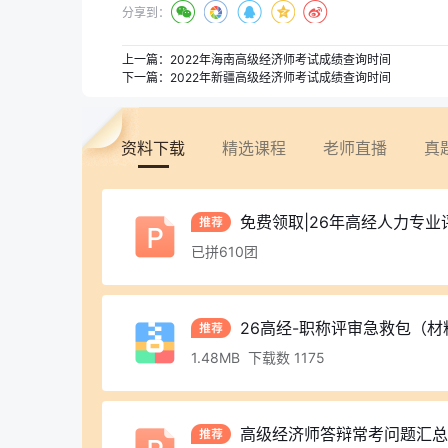
分享到：
上一篇：
2022年海南高级经济师考试成绩查询时间
下一篇：
2022年新疆高级经济师考试成绩查询时间
资料下载
精选课程
老师直播
真
免费领取|26年高经人力专业
已拼610团
26高经-职称评审急救包（
1.48MB 下载数 1175
高级经济师答辩常考问题汇总