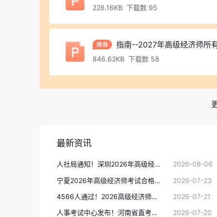
228.16KB 下载数 95
指南--2027年高级经济师
846.62KB 下载数 58
最新资讯
人社局通知！深圳2026年高级经济师考试合格人员名单、合格证明申领
2026-08-06
宁夏2026年高级经济师考试合格名单公示！80人通过
2026-07-23
4566人通过！2026高级经济师考试合格人员名单持续更新中，前三省份出炉
2026-07-21
人事考试中心发布！河南省直考区2026年高级经济师考试合格名单+考后审核安排
2026-07-20