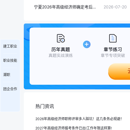
宁夏2026年高级经济师确定考后审核！复审材料+复审名单发布
2026-07-20
建工职业
职业技能
潮职
团企合作
热门资讯
2026年高级经济师职称评审多人踩坑！这几条务必规避！
2027年高级经济师报考条件已出!工作年限这样算!