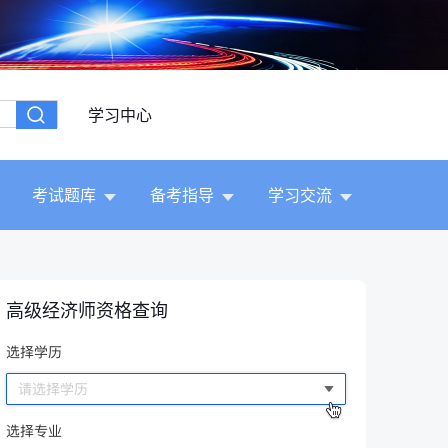
学习中心
考试题库
备考指导
学习交流
高级经济师资格查询