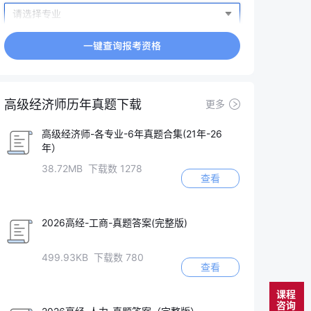
高级经济师历年真题下载
更多
高级经济师-各专业-6年真题合集(21年-26
年）
38.72MB 下载数 1278
查看
2026高经-工商-真题答案(完整版)
499.93KB 下载数 780
查看
课程
咨询