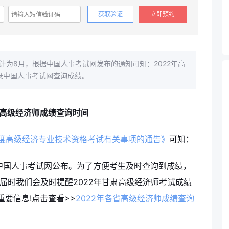
获取验证
立即预约
计为8月，根据中国人事考试网发布的通知可知：2022年高
录中国人事考试网查询成绩。
肃高级经济师成绩查询时间
年度高级经济专业技术资格考试有关事项的通告》
可知：
中国人事考试网公布。为了方便考生及时查询到成绩，
届时我们会及时提醒2022年甘肃高级经济师考试成绩
要信息!点击查看>>
2022年各省高级经济师成绩查询