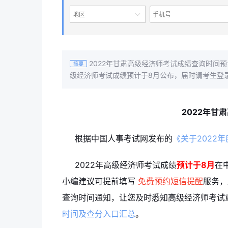
地区
2022年甘肃高级经济师考试成绩查询时间预
摘要
级经济师考试成绩预计于8月公布，届时请考生登
2022年甘
根据中国人事考试网发布的
《关于2022
2022年高级经济师考试成绩
预计于8月
在
小编建议可提前填写
免费预约短信提醒
服务，
查询时间通知，让您及时悉知高级经济师考试重
时间及查分入口汇总
。