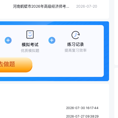
河南鹤壁市2026年高级经济师考试合格人员名单发布，考后审核要求严
2026-07-20
去做题
2026-07-30 16:17:44
2026-07-27 09:38:29