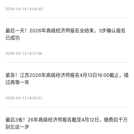
2026-04-14 14:04:40
最后一天！2026年高级经济师报名全结束，3步确认报名
已成功
2026-04-13 14:27:56
紧急！江苏2026年高级经济师报名4月13日16:00截止，错
过再等一年
2026-04-13 14:24:31
最后3省！26年高级经济师报名截至4月12日，缴费后千万
别忘这一步