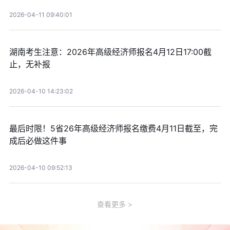
2026-04-11 09:40:01
湖南考生注意：2026年高级经济师报名4月12日17:00截
止，无补报
2026-04-10 14:23:02
最后时限！5省26年高级经济师报名缴费4月11日截至，完
成后必做这件事
2026-04-10 09:52:13
查看更多