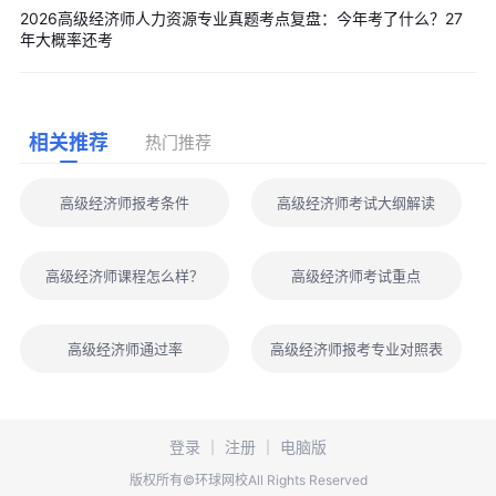
2026高级经济师人力资源专业真题考点复盘：今年考了什么？27
年大概率还考
相关推荐
热门推荐
高级经济师报考条件
高级经济师考试大纲解读
高级经济师课程怎么样？
高级经济师考试重点
高级经济师通过率
高级经济师报考专业对照表
登录
｜
注册
｜
电脑版
版权所有©环球网校All Rights Reserved