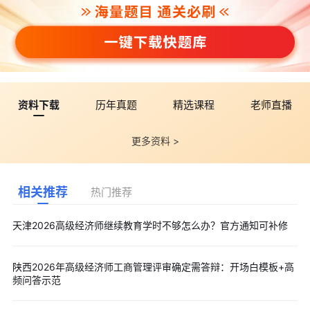
资料下载
历年真题
精选课程
老师直播
更多资料 >
相关推荐
热门推荐
天津2026高级经济师继续教育学时不够怎么办？官方通知可补修
陕西2026年高级经济师工商管理评审确定需答辩：开场白模板+高
频问答示范