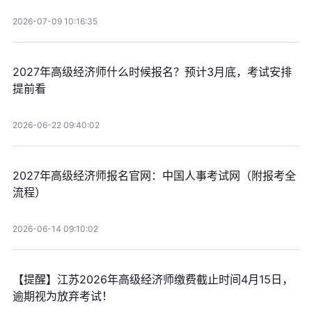
2026-07-09 10:16:35
2027年高级经济师什么时候报名？预计3月底，考试安排
提前看
2026-06-22 09:40:02
2027年高级经济师报名官网：中国人事考试网（附报考全
流程）
2026-06-14 09:10:02
【提醒】江苏2026年高级经济师缴费截止时间4月15日，
逾期视为放弃考试！