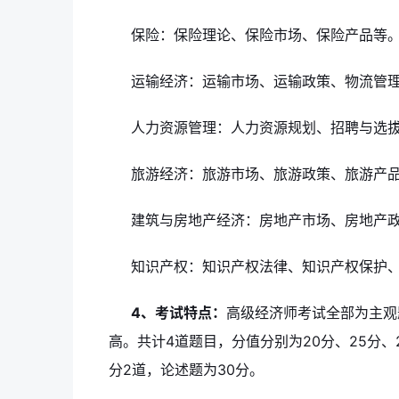
保险：保险理论、保险市场、保险产品等
运输经济：运输市场、运输政策、物流管
人力资源管理：人力资源规划、招聘与选
旅游经济：旅游市场、旅游政策、旅游产
建筑与房地产经济：房地产市场、房地产
知识产权：知识产权法律、知识产权保护
4、考试特点：
高级经济师考试全部为主观
高。共计4道题目，分值分别为20分、25分、2
分2道，论述题为30分。