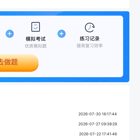
去做题
2026-07-30 16:17:44
2026-07-27 09:38:29
2026-07-22 17:41:46