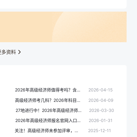
更多资料
2026年高级经济师值得考吗？含金量、政策红利与就业价值全解读
2026-04-15
高级经济师考几科？2026年科目内容、题型及分值全面梳理
2026-04-09
27地进行中！2026年高级经济师网上报名缴费常见问题答疑汇总（最新版）
2026-03-30
2026年高级经济师报名官网入口：认准中国人事考试网
2026-01-31
关注！高级经济师未参加评审，成绩单会过期吗？
2025-12-11