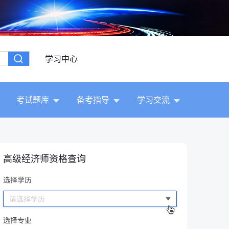
学习中心
考试题库
备考指导
学习交流
高级经济师资格查询