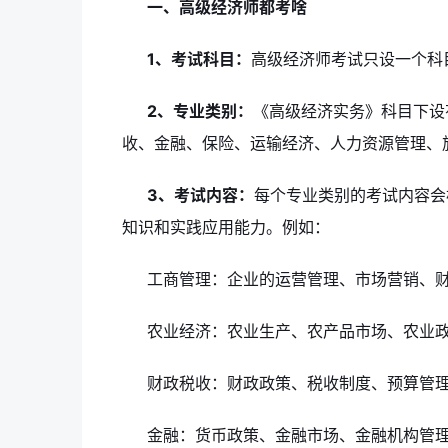
一、高级经济师都考啥
1、考试科目：
高级经济师考试只设一个科
2、专业类别：
《高级经济实务》科目下设
收、金融、保险、运输经济、人力资源管理、
3、考试内容：
每个专业类别的考试内容会
知识和实践应用能力。例如：
工商管理：企业的运营管理、市场营销、
农业经济：农业生产、农产品市场、农业
财政税收：财政政策、税收制度、预算管
金融：货币政策、金融市场、金融机构管