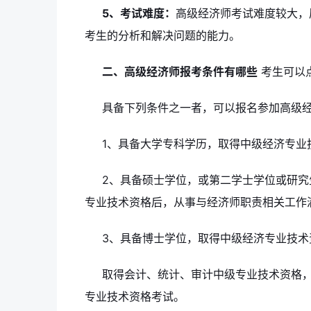
5、考试难度：
高级经济师考试难度较大，
考生的分析和解决问题的能力。
二、高级经济师报考条件有哪些
考生可以点
具备下列条件之一者，可以报名参加高级
1、具备大学专科学历，取得中级经济专业
2、具备硕士学位，或第二学士学位或研
专业技术资格后，从事与经济师职责相关工作满
3、具备博士学位，取得中级经济专业技术
取得会计、统计、审计中级专业技术资格
专业技术资格考试。