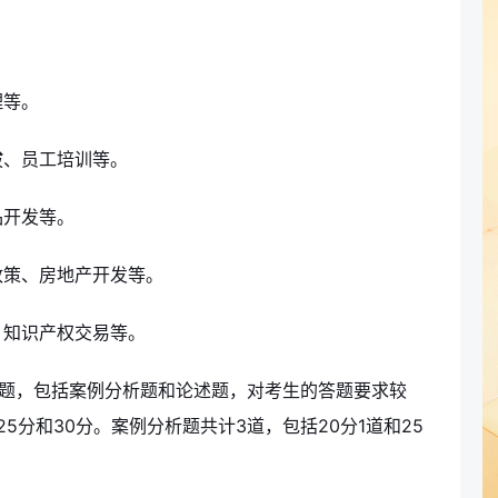
。
理等。
拔、员工培训等。
品开发等。
政策、房地产开发等。
、知识产权交易等。
题，包括案例分析题和论述题，对考生的答题要求较
5分和30分。案例分析题共计3道，包括20分1道和25