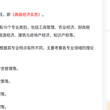
目，即
《高级经济实务》
。
有10个专业类别，包括工商管理、农业经济、财政税
旅游经济、建筑与房地产经济、知识产权等。
根据其专业特点有所不同，主要考察各专业领域的理论
财务管理等。
政策等。
理等。
理等。