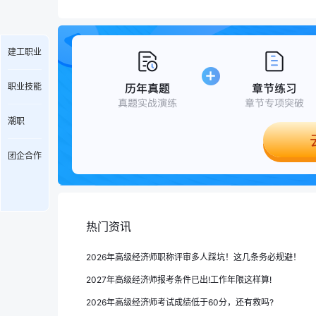
建工职业
职业技能
潮职
团企合作
热门资讯
2026年高级经济师职称评审多人踩坑！这几条务必规避！
2027年高级经济师报考条件已出!工作年限这样算!
2026年高级经济师考试成绩低于60分，还有救吗?