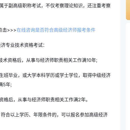
属于副高级职称考试，不仅考察理论知识，还注重考察
击>>>
在线咨询是否符合高级经济师报考条件
经济专业技术资格考试：
技术资格后，从事与经济师职责相关工作满10年;
究生班毕业，或大学本科学历或学士学位，取得中级经济
5年;
资格后，从事与经济师职责相关工作满2年。
，符合以上学历、年限条件的，可以报名参加高级经济