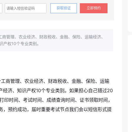
获取验证
立即预约
工商管理、农业经济、财政税收、金融、保险、运输经济、
识产权10个专业类别。
分工商管理、农业经济、财政税收、金融、保险、运输
经济、知识产权10个专业类别。如果担心自己错过20
证打印时间、考试时间、成绩查询时间、证书领取时间，
服务，预约成功，届时重要考试节点我们会以短信形式提