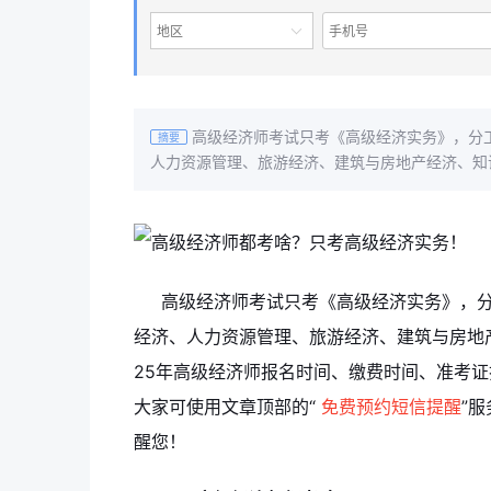
地区
高级经济师考试只考《高级经济实务》，分
摘要
人力资源管理、旅游经济、建筑与房地产经济、知
高级经济师考试只考《高级经济实务》，
经济、人力资源管理、旅游经济、建筑与房地产
25年高级经济师报名时间、缴费时间、准考
大家可使用文章顶部的“
免费预约短信提醒
”
醒您！