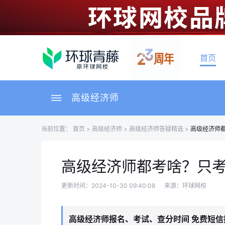
首页
高级经济师
当前位置：
首页
>
高级经济师
>
高级经济师答疑精选
>
高级经济师
高级经济师都考啥？只
更新时间：2024-10-30 09:40:08
来源：环球网校
高级经济师报名、考试、查分时间 免费短信