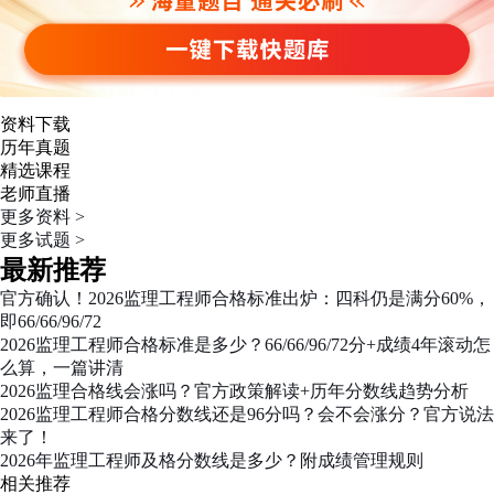
资料下载
历年真题
精选课程
老师直播
更多资料 >
更多试题 >
最新推荐
官方确认！2026监理工程师合格标准出炉：四科仍是满分60%，
即66/66/96/72
2026监理工程师合格标准是多少？66/66/96/72分+成绩4年滚动怎
么算，一篇讲清
2026监理合格线会涨吗？官方政策解读+历年分数线趋势分析
2026监理工程师合格分数线还是96分吗？会不会涨分？官方说法
来了！
2026年监理工程师及格分数线是多少？附成绩管理规则
相关推荐