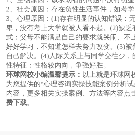
2、社会原因：存在负性生活事件，如考
3、心理原因：(1)存在明显的认知错误：
卑，没有考上大学就被人看不起。(2)缺
式：父母不能满足自己的要求就哭闹、不
好好学习，不知道怎样去努力改变。(3)
自己解决。(4)人际关系上与同学交往少，
性特征：性格较内向，争强好胜。
环球网校小编温馨提示：
以上就是环球网
为您提供的“心理咨询实操技能案例分析试
内容，更多相关实操案例、方法等内容点
费下载
。