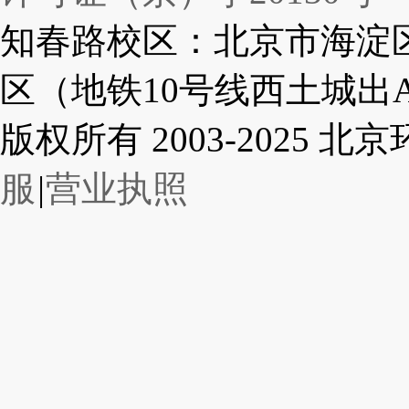
知春路校区：北京市海淀区
区（地铁10号线西土城出
版权所有 2003-2025
服
|
营业执照