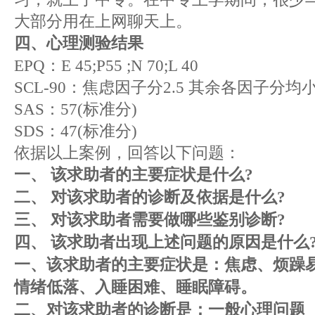
大部分用在上网聊天上。
四、心理测验结果
EPQ：E 45;P55 ;N 70;L 40
SCL-90：焦虑因子分2.5 其余各因子分均
SAS：57(标准分)
SDS：47(标准分)
依据以上案例，回答以下问题：
一、 该求助者的主要症状是什么?
二、 对该求助者的诊断及依据是什么?
三、 对该求助者需要做哪些鉴别诊断?
四、 该求助者出现上述问题的原因是什么
一、该求助者的主要症状是：焦虑、烦躁
情绪低落、入睡困难、睡眠障碍。
二、对该求助者的诊断是：一般心理问题