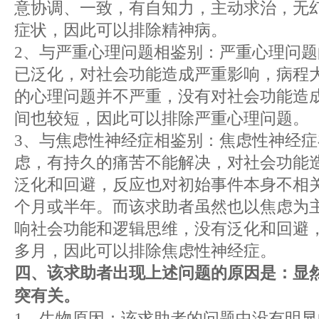
意协调、一致，有自知力，主动求治，无
症状，因此可以排除精神病。
2、与严重心理问题相鉴别：严重心理问
已泛化，对社会功能造成严重影响，病程
的心理问题并不严重，没有对社会功能造
间也较短，因此可以排除严重心理问题。
3、与焦虑性神经症相鉴别：焦虑性神经
虑，有持久的痛苦不能解决，对社会功能
泛化和回避，反应也对初始事件本身不相
个月或半年。而该求助者虽然也以焦虑为
响社会功能和逻辑思维，没有泛化和回避
多月，因此可以排除焦虑性神经症。
四、该求助者出现上述问题的原因是：显
突有关。
1、生物原因：该求助者的问题中没有明