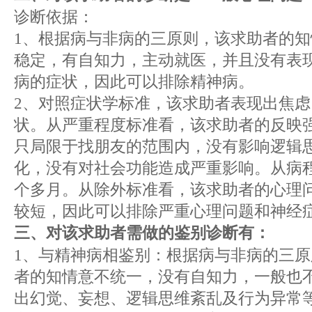
诊断依据：
1、根据病与非病的三原则，该求助者的
稳定，有自知力，主动就医，并且没有表
病的症状，因此可以排除精神病。
2、对照症状学标准，该求助者表现出焦
状。从严重程度标准看，该求助者的反映
只局限于找朋友的范围内，没有影响逻辑
化，没有对社会功能造成严重影响。从病
个多月。从除外标准看，该求助者的心理
较短，因此可以排除严重心理问题和神经
三、对该求助者需做的鉴别诊断有：
1、与精神病相鉴别：根据病与非病的三
者的知情意不统一，没有自知力，一般也
出幻觉、妄想、逻辑思维紊乱及行为异常