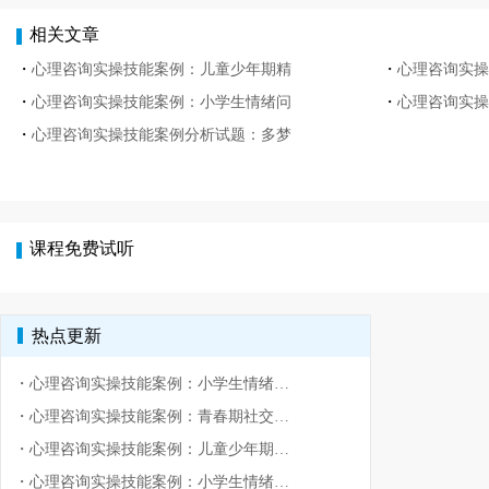
相关文章
・
心理咨询实操技能案例：儿童少年期精
・
心理咨询实操
・
心理咨询实操技能案例：小学生情绪问
・
心理咨询实操
・
心理咨询实操技能案例分析试题：多梦
课程免费试听
热点更新
・
心理咨询实操技能案例：小学生情绪问题之愤怒
・
心理咨询实操技能案例：青春期社交恐惧问题
・
心理咨询实操技能案例：儿童少年期精神障碍
・
心理咨询实操技能案例：小学生情绪问题之不合群