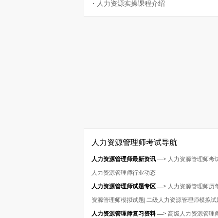
・
人力资源实操课程介绍
人力资源管理师考试导航
人力资源管理师最新资讯
—>
人力资源管理师考
人力资源管理师行业动态
人力资源管理师试题专区
—>
人力资源管理师历
资源管理师模拟试题
|
二级人力资源管理师模拟试
人力资源管理师复习资料
—>
高级人力资源管理