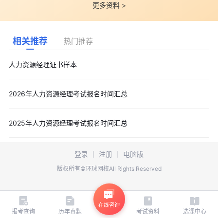
更多资料 >
相关推荐
热门推荐
人力资源经理证书样本
2026年人力资源经理考试报名时间汇总
2025年人力资源经理考试报名时间汇总
登录
｜
注册
｜
电脑版
版权所有©环球网校All Rights Reserved
在线咨询
报考查询
历年真题
考试资料
选课中心