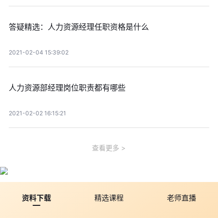
答疑精选：人力资源经理任职资格是什么
2021-02-04 15:39:02
人力资源部经理岗位职责都有哪些
2021-02-02 16:15:21
查看更多
资料下载
精选课程
老师直播