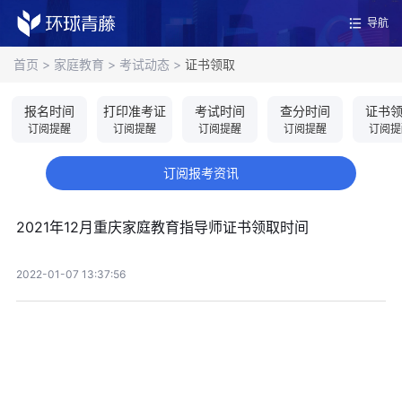
导航
首页
>
家庭教育
>
考试动态
>
证书领取
报名时间
打印准考证
考试时间
查分时间
证书
订阅提醒
订阅提醒
订阅提醒
订阅提醒
订阅提
订阅报考资讯
2021年12月重庆家庭教育指导师证书领取时间
2022-01-07 13:37:56