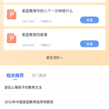
家庭教育中的八个一分钟是什么
查看
280.55KB
下载数28
家庭教育的故事
查看
326.97KB
下载数31
更多资料 >
相关推荐
热门推荐
逆反心理孩子的教育方法
2022年中国家庭教育指导师费用