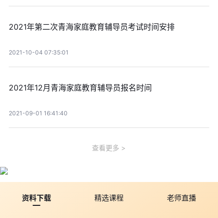
2021年第二次青海家庭教育辅导员考试时间安排
2021-10-04 07:35:01
2021年12月青海家庭教育辅导员报名时间
2021-09-01 16:41:40
查看更多
资料下载
精选课程
老师直播