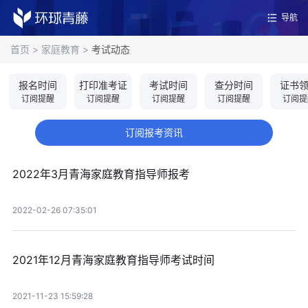
导航
首页
>
家庭教育
>
考试动态
报名时间
打印准考证
考试时间
查分时间
证书
订阅提醒
订阅提醒
订阅提醒
订阅提醒
订阅提
订阅报考资讯
2022年3月青海家庭教育指导师报考
2022-02-26 07:35:01
2021年12月青海家庭教育指导师考试时间
2021-11-23 15:59:28