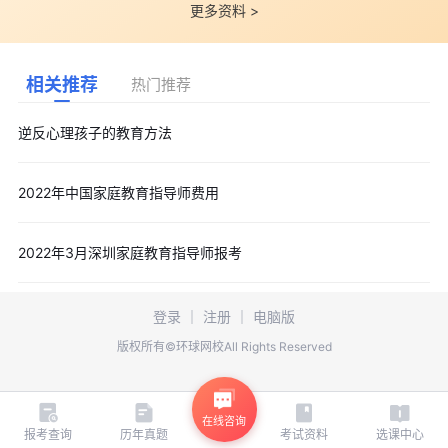
更多资料 >
相关推荐
热门推荐
逆反心理孩子的教育方法
2022年中国家庭教育指导师费用
2022年3月深圳家庭教育指导师报考
登录
｜
注册
｜
电脑版
版权所有©环球网校All Rights Reserved
在线咨询
报考查询
历年真题
考试资料
选课中心