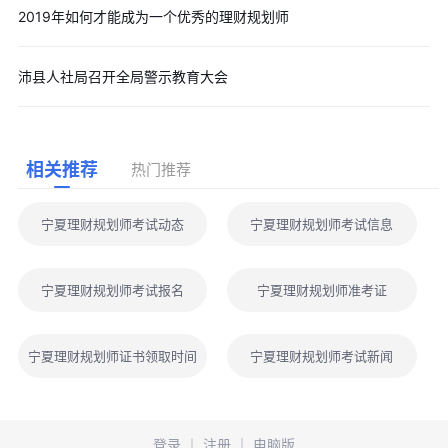
2019年如何才能成为一个优秀的理财规划师
沛县人社局召开全局警示教育大会
相关推荐
热门推荐
宁夏理财规划师考试动态
宁夏理财规划师考试信息
宁夏理财规划师考试报名
宁夏理财规划师准考证
宁夏理财规划师证书领取时间
宁夏理财规划师考试新闻
登录
｜
注册
｜
电脑版