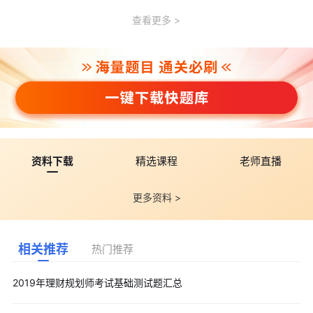
查看更多
资料下载
精选课程
老师直播
更多资料 >
相关推荐
热门推荐
2019年理财规划师考试基础测试题汇总