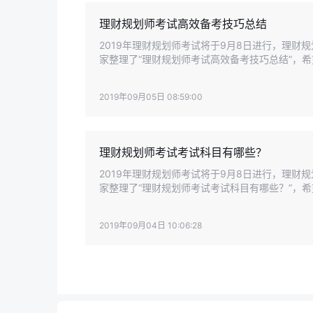
理财规划师考试高效备考技巧总结
2019年理财规划师考试将于9月8日进行，理
家整理了“理财规划师考试高效备考技巧总结”，
2019年09月05日 08:59:00
理财规划师考试考试科目有哪些？
2019年理财规划师考试将于9月8日进行，理
家整理了“理财规划师考试考试科目有哪些？”，
2019年09月04日 10:06:28