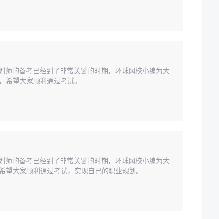
财规划师的备考已经到了非常关键的时期，环球网校小编为大
”，希望大家顺利通过考试。
财规划师的备考已经到了非常关键的时期，环球网校小编为大
，希望大家顺利通过考试，实现自己的职业规划。