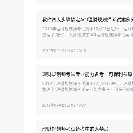
教你四大步骤搞定ACI理财规划师考试案例
2019年理财规划师考试将于12月21日进行，
整理了“教你四大步骤搞定ACI理财规划师考试案
题。
2019年09月24日 09:40:15
理财规划师考试专业能力备考：可保利益原
2019年理财规划师考试将于12月21日进行，
整理了“理财规划师考试专业能力备考：可保利益
2019年09月23日 09:46:37
理财规划师考试备考中的大禁忌