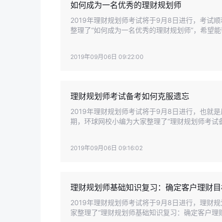
如何成为一名优秀的理财规划师
2019年理财规划师考试将于9月8日进行，考
整理了“如何成为一名优秀的理财规划师”，希望
2019年09月06日 09:22:00
理财规划师考试备考如何克服遗忘
2019年理财规划师考试将于9月8日进行，也
期，环球网校小编为大家整理了“理财规划师考试
中。
2019年09月06日 09:16:02
理财规划师基础知识复习：确定客户理财目
2019年理财规划师考试将于9月8日进行，理
家整理了“理财规划师基础知识复习：确定客户理