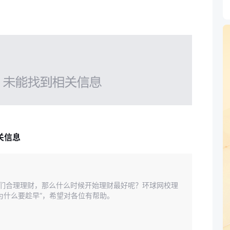
关信息
人们合理理财，那么什么时候开始理财最好呢？环球网校理
为什么要趁早”，希望对各位有帮助。