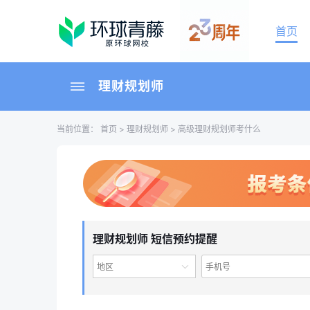
首页
理财规划师
当前位置：
首页
>
理财规划师
> 高级理财规划师考什么
理财规划师 短信预约提醒
地区