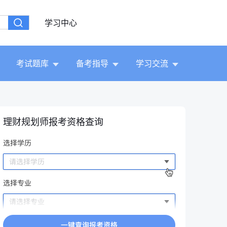
学习中心
考试题库
备考指导
学习交流
理财规划师报考资格查询