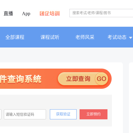
直播
App
全部课程
课程试听
老师风采
考试动态
获取验证
立即预约