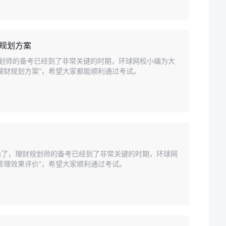
规划方案
财规划师的备考已经到了非常关键的时期，环球网校小编为大
理财规划方案”，希望大家都能顺利通过考试。
开始了，理财规划师的备考已经到了非常关键的时期，环球网
管理效果评价”，希望大家顺利通过考试。