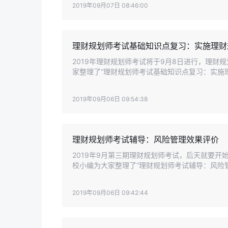
2019年09月07日 08:46:00
理财规划师考试基础知识点复习：实施理财
2019年理财规划师考试将于9月8日进行，理
家整理了“理财规划师考试基础知识点复习：实施
2019年09月06日 09:54:38
理财规划师考试辅导：风险管理效果评价
2019年9月第三期理财规划师考试，后天就要
校小编为大家整理了“理财规划师考试辅导：风险
2019年09月06日 09:42:44