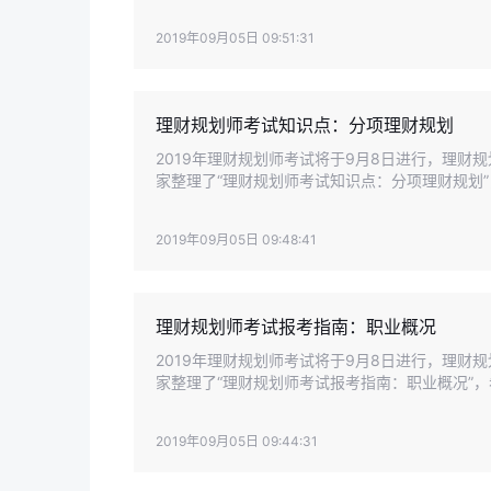
试。
2019年09月05日 09:51:31
理财规划师考试知识点：分项理财规划
2019年理财规划师考试将于9月8日进行，理
家整理了“理财规划师考试知识点：分项理财规划
2019年09月05日 09:48:41
理财规划师考试报考指南：职业概况
2019年理财规划师考试将于9月8日进行，理
家整理了“理财规划师考试报考指南：职业概况”
2019年09月05日 09:44:31