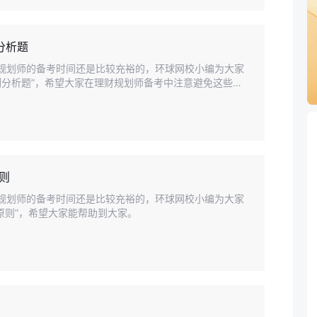
分析题
理财规划师的备考时间还是比较充裕的，环球网校小编为大家
例分析题”，希望大家在理财规划师备考中注意避免这些问
则
理财规划师的备考时间还是比较充裕的，环球网校小编为大家
原则”，希望大家能帮助到大家。