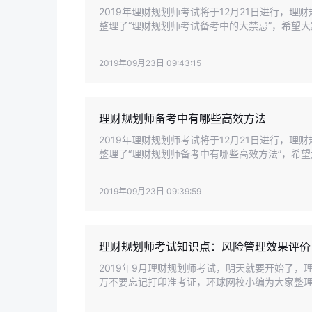
2019年理财规划师考试将于12月21日进行，
整理了“理财规划师考试备考中的大禁忌”，希望
2019年09月23日 09:43:15
理财规划师备考中有哪些高效方法
2019年理财规划师考试将于12月21日进行，
整理了“理财规划师备考中有哪些高效方法”，希
2019年09月23日 09:39:59
理财规划师考试知识点：风险管理效果评价
2019年9月理财规划师考试，明天就要开始了
万不要忘记打印准考证，环球网校小编为大家整理
家在备考期间合理规划时间顺利通过考试。