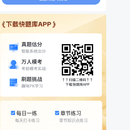
每日一练
章节练习
每天打卡练习
章节知识点练习