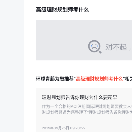
高级理财规划师考什么
环球青藤为您推荐“
高级理财规划师考什么
”相
理财规划师告诉你理财为什么要趁早
作为一个合格的ACI注册国际理财规划师要教会
财规划师频道为您整理了“理财规划师告诉你理财
2019年09月25日 09:20:55