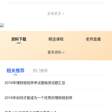
查看更多
资料下载
精选课程
老师直播
更多资料 >
相关推荐
热门推荐
2019年理财规划师考试基础测试题汇总
2019年如何才能成为一个优秀的理财规划师