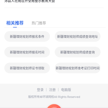
沛县人社局召开全局警示教育大会
相关推荐
热门推荐
新疆理财规划师报名条件
新疆理财规划师成绩查询地址
新疆理财规划师报名时间
新疆理财规划师成绩查询
新疆理财规划师证书领取
新疆理财规划师准考证打印时间
登录
｜
注册
｜
电脑版
版权所有©环球网校All Rights Reserved