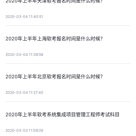
2020年上半年天津软考报名时间是什么时候？
2020-03-04 11:40:51
2020年上半年上海软考报名时间是什么时候？
2020-03-04 11:38:58
2020年上半年北京软考报名时间是什么时候？
2020-03-04 11:27:45
2020年上半年软考系统集成项目管理工程师考试科目
2020-03-03 11:09:29