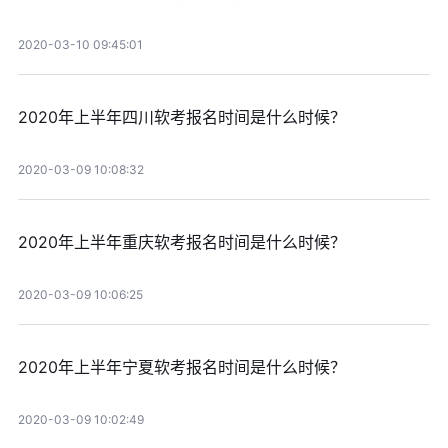
2020-03-10 09:45:01
2020年上半年四川软考报名时间是什么时候？
2020-03-09 10:08:32
2020年上半年重庆软考报名时间是什么时候？
2020-03-09 10:06:25
2020年上半年宁夏软考报名时间是什么时候？
2020-03-09 10:02:49