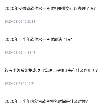
2020年安徽省软件水平考试相关业务可以办理了吗？
2020-03-25 10:22:38
2020年上半年软件水平考试取消了吗？
2020-03-23 14:33:11
软考中级系统集成项目管理工程师证书有什么作用呢？
2020-03-13 10:12:51
2020年上半年内蒙古软考报名时间是什么时候？