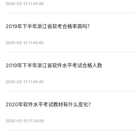
2020-02-12 11:45:48
2019年下半年浙江省软考合格率高吗？
2020-02-12 11:45:45
2019年下半年浙江省软件水平考试合格人数
2020-02-12 11:45:40
2020年软件水平考试教材有什么变化？
2020-02-10 11:24:59