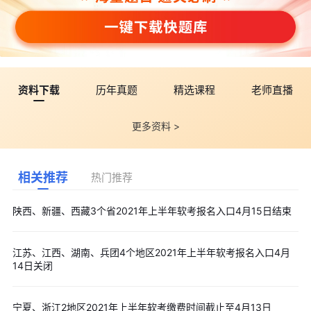
资料下载
历年真题
精选课程
老师直播
更多资料 >
相关推荐
热门推荐
陕西、新疆、西藏3个省2021年上半年软考报名入口4月15日结束
江苏、江西、湖南、兵团4个地区2021年上半年软考报名入口4月
14日关闭
宁夏、浙江2地区2021年上半年软考缴费时间截止至4月13日