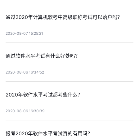
通过2020年计算机软考中高级职称考试可以落户吗？
2020-08-07 15:25:21
通过软件水平考试有什么好处吗？
2020-08-06 16:34:52
2020年软件水平考试都考些什么？
2020-08-06 16:30:39
报考2020年软件水平考试真的有用吗？