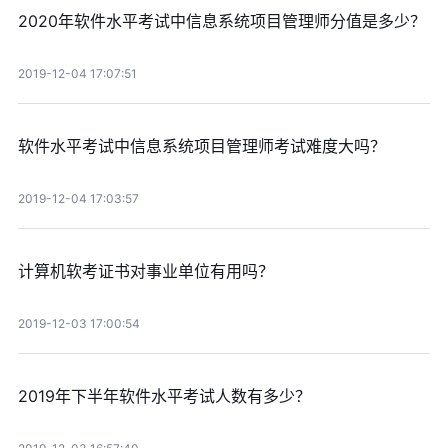
2020年软件水平考试中信息系统项目管理师分值是多少？
2019-12-04 17:07:51
软件水平考试中信息系统项目管理师考试难度大吗？
2019-12-04 17:03:57
计算机软考证书对事业单位有用吗？
2019-12-03 17:00:54
2019年下半年软件水平考试人数有多少？