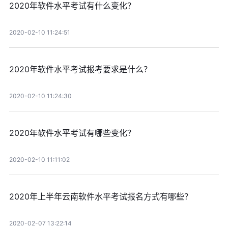
2020年软件水平考试有什么变化？
2020-02-10 11:24:51
2020年软件水平考试报考要求是什么？
2020-02-10 11:24:30
2020年软件水平考试有哪些变化？
2020-02-10 11:11:02
2020年上半年云南软件水平考试报名方式有哪些？
2020-02-07 13:22:14