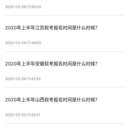
2020-03-06 11:50:00
2020年上半年江苏软考报名时间是什么时候？
2020-03-06 11:49:05
2020年上半年安徽软考报名时间是什么时候？
2020-03-06 11:41:53
2020年上半年山西软考报名时间是什么时候？
2020-03-05 11:25:21