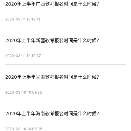
2020年上半年广西软考报名时间是什么时候？
2020-03-11 10:12:13
2020年上半年新疆软考报名时间是什么时候？
2020-03-11 10:10:37
2020年上半年甘肃软考报名时间是什么时候？
2020-03-10 10:09:35
2020年上半年海南软考报名时间是什么时候？
2020-03-10 10:05:08