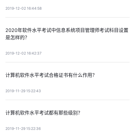
2019-12-02 16:44:58
2020年软件水平考试中信息系统项目管理师考试科目设置
是怎样的？
2019-12-02 16:42:37
计算机软件水平考试合格证书有什么作用？
2019-11-29 15:22:43
计算机软件水平考试都有那些级别？
2019-11-29 15:22:36