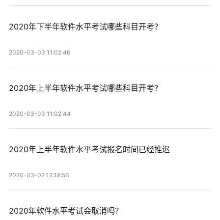
2020年下半年软件水平考试哪些科目开考？
2020-03-03 11:02:46
2020年上半年软件水平考试哪些科目开考？
2020-03-03 11:02:44
2020年上半年软件水平考试报名时间已经推迟
2020-03-02 12:18:56
2020年软件水平考试会取消吗？