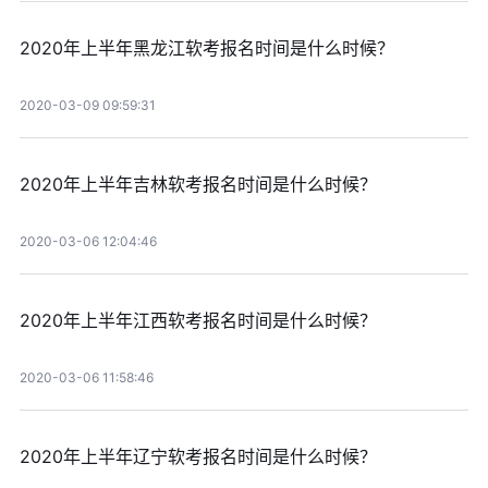
2020年上半年黑龙江软考报名时间是什么时候？
2020-03-09 09:59:31
2020年上半年吉林软考报名时间是什么时候？
2020-03-06 12:04:46
2020年上半年江西软考报名时间是什么时候？
2020-03-06 11:58:46
2020年上半年辽宁软考报名时间是什么时候？