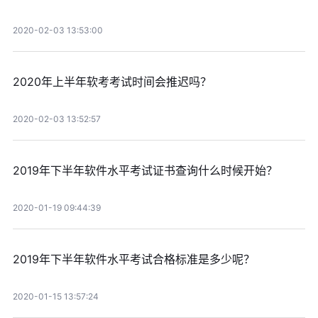
2020-02-03 13:53:00
2020年上半年软考考试时间会推迟吗？
2020-02-03 13:52:57
2019年下半年软件水平考试证书查询什么时候开始？
2020-01-19 09:44:39
2019年下半年软件水平考试合格标准是多少呢？
2020-01-15 13:57:24