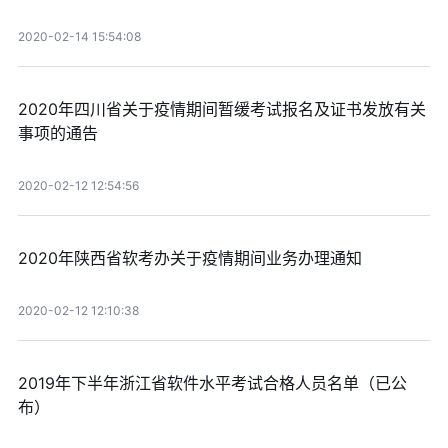
2020-02-14 15:54:08
2020年四川省关于疫情期间暂缓考试报名及证书发放有关
事项的通告
2020-02-12 12:54:56
2020年陕西省软考办关于疫情期间业务办理通知
2020-02-12 12:10:38
2019年下半年浙江省软件水平考试合格人员名单（已公
布）