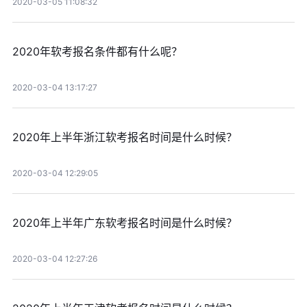
2020-03-05 11:08:32
2020年软考报名条件都有什么呢？
2020-03-04 13:17:27
2020年上半年浙江软考报名时间是什么时候？
2020-03-04 12:29:05
2020年上半年广东软考报名时间是什么时候？
2020-03-04 12:27:26