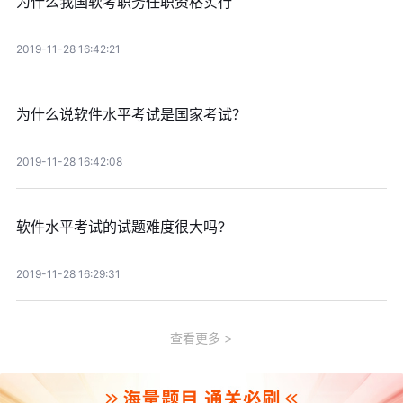
为什么我国软考职务任职资格实行
2019-11-28 16:42:21
为什么说软件水平考试是国家考试？
2019-11-28 16:42:08
软件水平考试的试题难度很大吗?
2019-11-28 16:29:31
查看更多