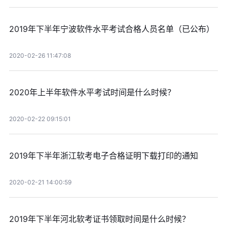
2019年下半年宁波软件水平考试合格人员名单（已公布）
2020-02-26 11:47:08
2020年上半年软件水平考试时间是什么时候？
2020-02-22 09:15:01
2019年下半年浙江软考电子合格证明下载打印的通知
2020-02-21 14:00:59
2019年下半年河北软考证书领取时间是什么时候？