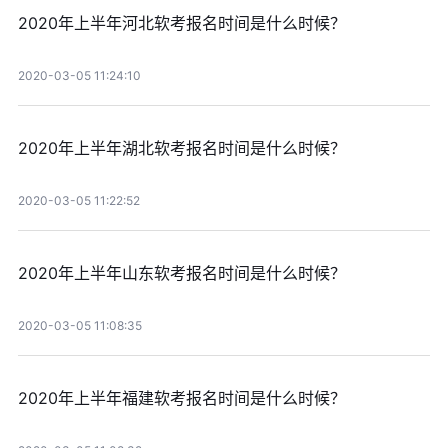
2020年上半年河北软考报名时间是什么时候？
2020-03-05 11:24:10
2020年上半年湖北软考报名时间是什么时候？
2020-03-05 11:22:52
2020年上半年山东软考报名时间是什么时候？
2020-03-05 11:08:35
2020年上半年福建软考报名时间是什么时候？