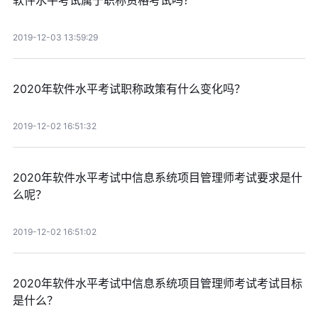
软件水平考试属于职称资格考试吗？
2019-12-03 13:59:29
2020年软件水平考试职称政策有什么变化吗？
2019-12-02 16:51:32
2020年软件水平考试中信息系统项目管理师考试要求是什
么呢？
2019-12-02 16:51:02
2020年软件水平考试中信息系统项目管理师考试考试目标
是什么？