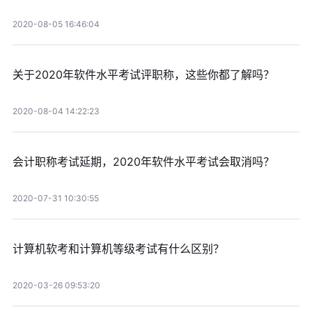
2020-08-05 16:46:04
关于2020年软件水平考试评职称，这些你都了解吗？
2020-08-04 14:22:23
会计职称考试延期，2020年软件水平考试会取消吗？
2020-07-31 10:30:55
计算机软考和计算机等级考试有什么区别？
2020-03-26 09:53:20