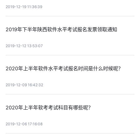
2019-12-19 11:36:39
2019年下半年陕西软件水平考试报名发票领取通知
2019-12-12 13:53:07
2020年上半年软件水平考试报名时间是什么时候呢？
2019-12-09 16:42:32
2020年上半年软考考试科目有哪些呢？
2019-12-06 17:16:08