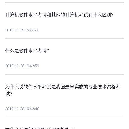
计算机软件水平考试和其他的计算机考试有什么区别？
2019-11-29 15:22:27
什么是软件水平考试？
2019-11-28 16:42:56
为什么说软件水平考试是我国最早实施的专业技术资格考
试?
2019-11-28 16:42:40