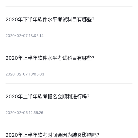
2020年下半年软件水平考试科目有哪些？
2020-02-07 13:05:14
2020年上半年软件水平考试科目有哪些？
2020-02-07 13:05:03
2020年上半年软考报名会顺利进行吗？
2020-02-05 12:56:26
2020年上半年软考时间会因为肺炎影响吗？