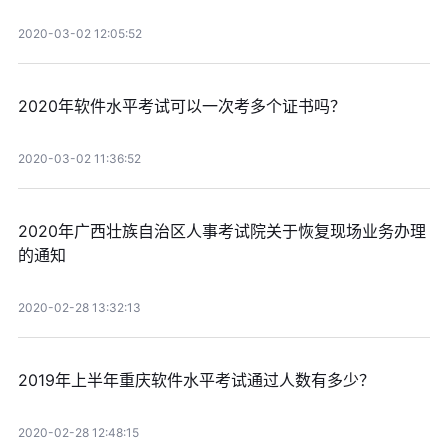
2020-03-02 12:05:52
2020年软件水平考试可以一次考多个证书吗？
2020-03-02 11:36:52
2020年广西壮族自治区人事考试院关于恢复现场业务办理
的通知
2020-02-28 13:32:13
2019年上半年重庆软件水平考试通过人数有多少？
2020-02-28 12:48:15