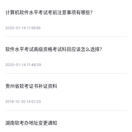
计算机软件水平考试考前注意事项有哪些？
2020-01-14 11:56:59
软件水平考试高级资格考试科目应该怎么选择？
2020-01-14 11:46:39
贵州省软考证书补证资料
2019-12-30 14:01:23
湖南软考办地址变更通知