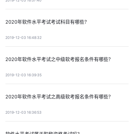
2019-12-03 16:57:40
2020年软件水平考试考试科目有哪些？
2019-12-03 16:48:32
2020年软件水平考试之中级软考报名条件有哪些？
2019-12-03 16:39:35
2020年软件水平考试之高级软考报名条件有哪些？
2019-12-03 16:36:53