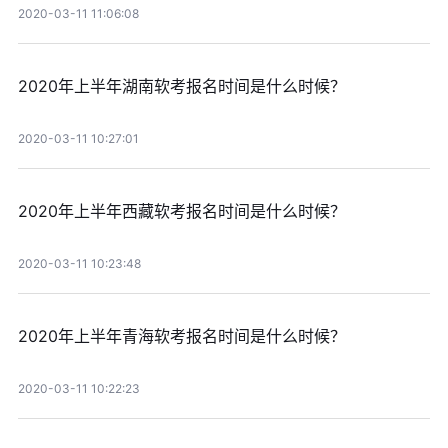
2020-03-11 11:06:08
2020年上半年湖南软考报名时间是什么时候？
2020-03-11 10:27:01
2020年上半年西藏软考报名时间是什么时候？
2020-03-11 10:23:48
2020年上半年青海软考报名时间是什么时候？
2020-03-11 10:22:23