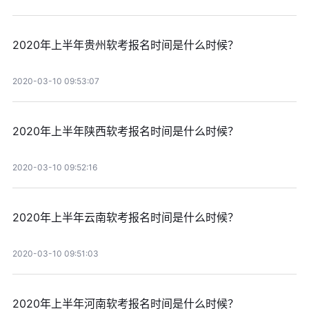
2020年上半年贵州软考报名时间是什么时候？
2020-03-10 09:53:07
2020年上半年陕西软考报名时间是什么时候？
2020-03-10 09:52:16
2020年上半年云南软考报名时间是什么时候？
2020-03-10 09:51:03
2020年上半年河南软考报名时间是什么时候？