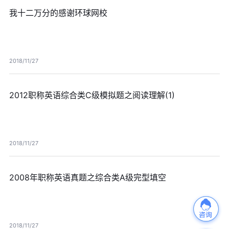
我十二万分的感谢环球网校
2018/11/27
2012职称英语综合类C级模拟题之阅读理解(1)
2018/11/27
2008年职称英语真题之综合类A级完型填空
2018/11/27