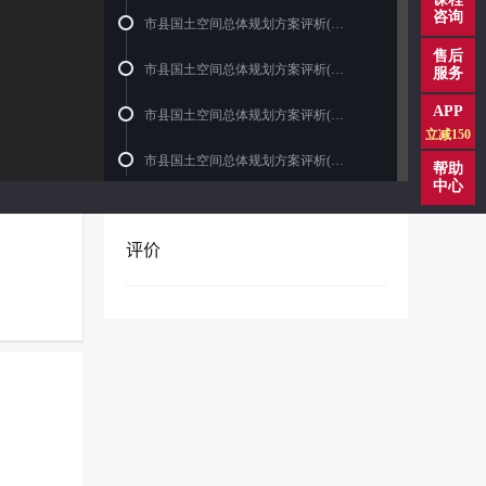
咨询
市县国土空间总体规划方案评析(六)
售后
市县国土空间总体规划方案评析(七)
服务
APP
市县国土空间总体规划方案评析(八)
立减150
市县国土空间总体规划方案评析(九)
帮助
中心
市县国土空间总体规划方案评析(十)
评价
市县国土空间总体规划方案评析(十一...
市县国土空间总体规划方案评析(十二...
市县国土空间总体规划方案评析(十三...
市县国土空间总体规划方案评析(十四...
详规方案评析(一)
详规方案评析(二)