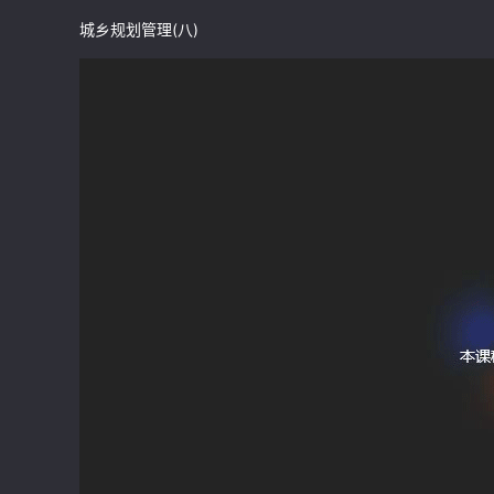
城乡规划管理(八)