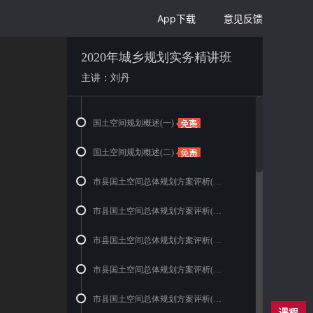
App下载
意见反馈
2020年城乡规划实务精讲班
主讲：刘丹
国土空间规划概述(一)
国土空间规划概述(二)
市县国土空间总体规划方案评析(一)
市县国土空间总体规划方案评析(二)
市县国土空间总体规划方案评析(三)
市县国土空间总体规划方案评析(四)
市县国土空间总体规划方案评析(五)
课程