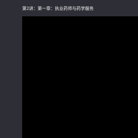
第2讲：第一章：执业药师与药学服务