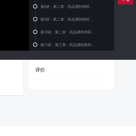
第8讲：第二章：药品调剂和药品管理...
第9讲：第二章：药品调剂和药品管理...
第10讲：第二章：药品调剂和药品管...
第11讲：第三章：药品调剂和药品管...
第12讲：第三章：药品调剂和药品管...
评价
第13讲：第三章：药品调剂和药品管...
第14讲：第三章：药品调剂和药品管...
第15讲：第四章：用药安全1-2
第16讲：第四章：用药安全3-5
第17讲：第四章：用药安全6(1)
第18讲：第四章：用药安全6(2)