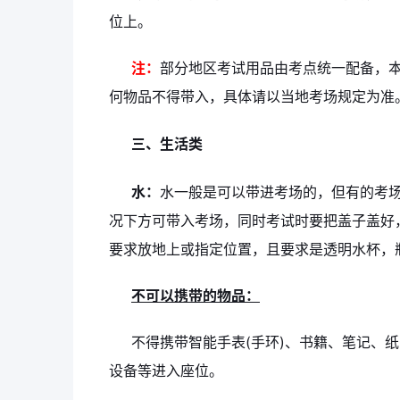
位上。
注：
部分地区考试用品由考点统一配备，
何物品不得带入，具体请以当地考场规定为准
三、生活类
水：
水一般是可以带进考场的，但有的考
况下方可带入考场，同时考试时要把盖子盖好
要求放地上或指定位置，且要求是透明水杯，
不可以携带的物品：
不得携带智能手表(手环)、书籍、笔记、
设备等进入座位。