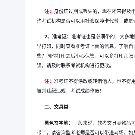
注：
身份证过期或丢失的，现在还来得及
询考试机构是否可以用社会保障卡代替，或是
2、准考证：
准考证也是必须带的，大多地
早打印，同时查看准考证上面的信息，了解自
些？同时打印之后小心保管，可以多打印几张
误，请及时联系考试机构进行更改。
注：
准考证不得涂改或转借他人，也不得
被判违纪违规，考试成绩作废！
二、文具类
黑色签字笔：
一般来说，软考文具类物品
带了，请咨询监考老师是否可以带进考场，如