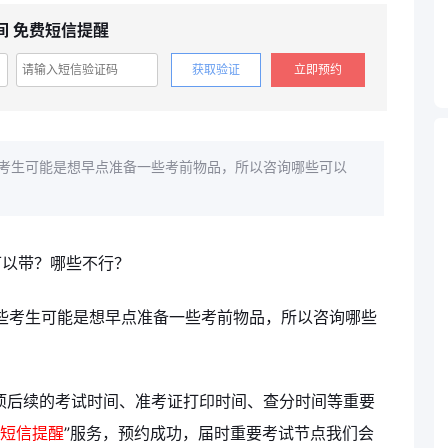
间 免费短信提醒
获取验证
立即预约
有些考生可能是想早点准备一些考前物品，所以咨询哪些可以
，有些考生可能是想早点准备一些考前物品，所以咨询哪些
项后续的考试时间、准考证打印时间、查分时间等重要
短信提醒
”服务，预约成功，届时重要考试节点我们会