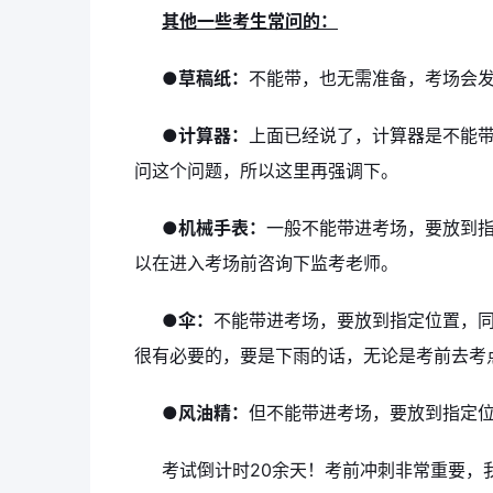
其他一些考生常问的：
●草稿纸：
不能带，也无需准备，考场会
●计算器：
上面已经说了，计算器是不能
问这个问题，所以这里再强调下。
●机械手表：
一般不能带进考场，要放到
以在进入考场前咨询下监考老师。
●伞：
不能带进考场，要放到指定位置，
很有必要的，要是下雨的话，无论是考前去考
●风油精：
但不能带进考场，要放到指定
考试倒计时20余天！考前冲刺非常重要，