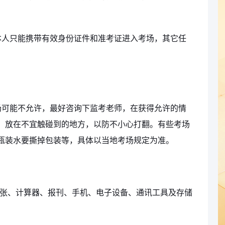
本人只能携带有效身份证件和准考证进入考场，其它任
。
场可能不允许，最好咨询下监考老师，在获得允许的情
，放在不宜触碰到的地方，以防不小心打翻。有些考场
瓶装水要撕掉包装等，具体以当地考场规定为准。
纸张、计算器、报刊、手机、电子设备、通讯工具及存储