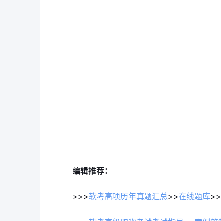
编辑推荐：
>>>
软考高项历年真题汇总
>>
在线题库
>>