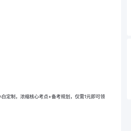
小白定制，浓缩核心考点+备考规划，仅需1元即可领