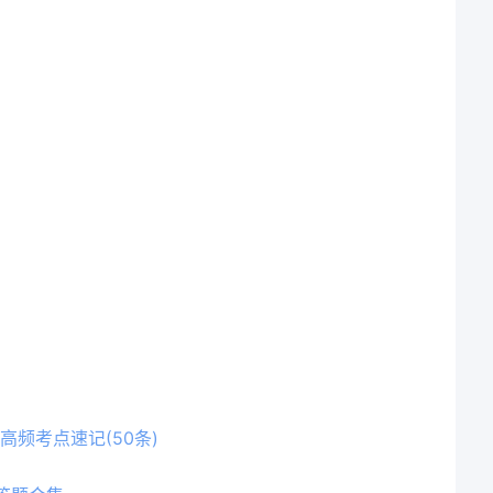
高频考点速记(50条)