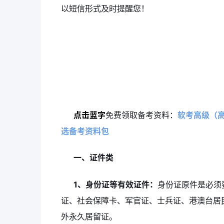
以短信形式及时提醒您！
点击蓝字
免费领取备考资料：
软考高级（
选备考资料包
一、证件类
1、身份证等有效证件：
身份证原件是必须
证、社会保障卡、军官证、士兵证、港澳台居
外永久居留证。