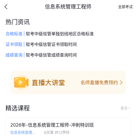
信息系统管理工程师
全部考试
热门资讯
合格标准
|
软考中级信管单独划线地区合格标准
证书领取
|
软考中级信管证书领取时间
成绩查询
|
软考中级信管成绩查询时间
精选课程
更多
2026年-信息系统管理工程师-冲刺特训班
信息系统管理...
6次课
共12学时