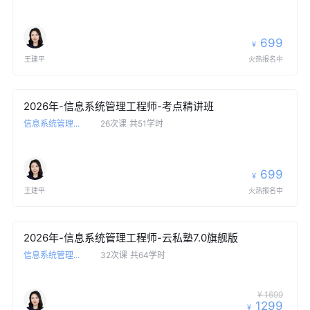
699
¥
王建平
火热报名中
2026年-信息系统管理工程师-考点精讲班
信息系统管理...
26次课
共51学时
699
¥
王建平
火热报名中
2026年-信息系统管理工程师-云私塾7.0旗舰版
信息系统管理...
32次课
共64学时
¥ 1699
1299
¥