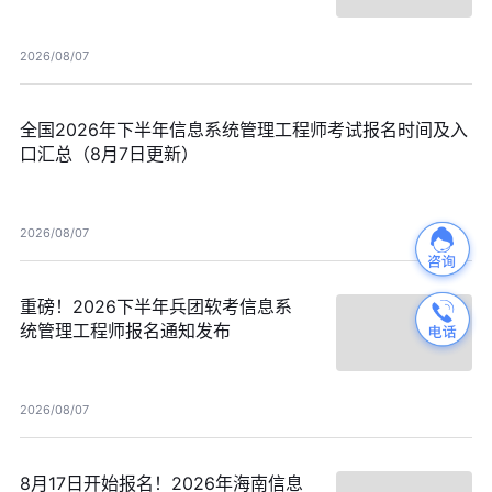
日更新）
2026/08/07
全国2026年下半年信息系统管理工程师考试报名时间及入
口汇总（8月7日更新）
2026/08/07
重磅！2026下半年兵团软考信息系
统管理工程师报名通知发布
2026/08/07
8月17日开始报名！2026年海南信息