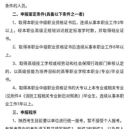
条件的人员。
二、申报鉴定条件(具备以下条件之一者)
1、取得本职业中级职业资格证书后，连续从事本职业工作3年
以上，经本职业高级正规培训达规定标准学时数，并取得结业证
书。
2、取得本职业中级职业资格证书后连续从事本职业工作6年以
上。
3、取得高级技工学校或经劳动和社会保障行政部门审核认定
的、以高级技能为培养目标的高等职业学校本职业(专业)毕业证
书。
4、取得本职业中级职业资格证书的大专以上本专业或相关专业
(见附件4《消防工程相关专业新旧对照表》)毕业生，连续从事本职
业工作1年以上。
三、申报程序
1、陕西考生目前要以单位进行统一报考，暂不接受个人报考。
有报考意向的考生请下载并填写附件1、附件2和附件3，以及每人