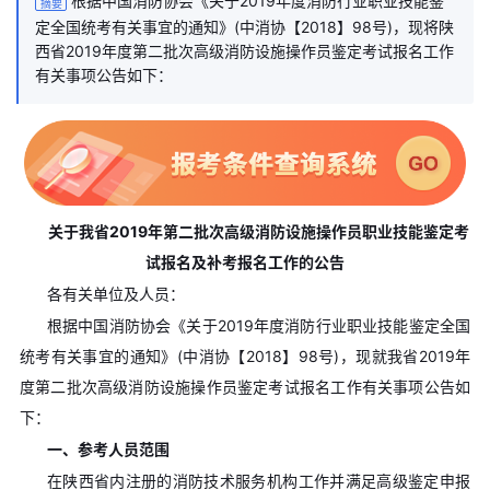
根据中国消防协会《关于2019年度消防行业职业技能鉴
摘要
定全国统考有关事宜的通知》(中消协【2018】98号)，现将陕
西省2019年度第二批次高级消防设施操作员鉴定考试报名工作
有关事项公告如下：
关于我省2019年第二批次高级消防设施操作员职业技能鉴定考
试报名及补考报名工作的公告
各有关单位及人员：
根据中国消防协会《关于2019年度消防行业职业技能鉴定全国
统考有关事宜的通知》(中消协【2018】98号)，现就我省2019年
度第二批次高级消防设施操作员鉴定考试报名工作有关事项公告如
下：
一、参考人员范围
在陕西省内注册的消防技术服务机构工作并满足高级鉴定申报