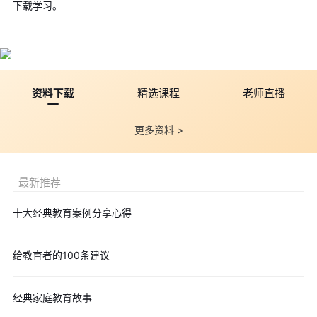
下载学习。
资料下载
精选课程
老师直播
更多资料 >
最新推荐
十大经典教育案例分享心得
给教育者的100条建议
经典家庭教育故事