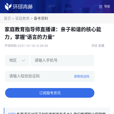
导航
首页
>
家庭教育
>
备考资料
家庭教育指导师直播课：亲子和谐的核心能
力，掌握“语言的力量”
环球网校·2021-10-18 13:28:38
浏览
收藏
获取验证码
订阅报考资讯