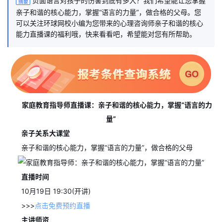
负面语言对孩子的伤害到底有多大？我们希望能让您掌握
摘要
亲子和谐的核心能力，掌握“语言的力量”，做合格的父母。您
可以关注环球网校小编为您带来的心理咨询师亲子和谐的核心
能力直播课的福利哦，快来看看吧，希望能对您有所帮助。
家庭教育指导师直播课：亲子和谐的核心能力，掌握“语言的力
量”
亲子关系大课堂
亲子和谐的核心能力，掌握“语言的力量”，做合格的父母
直播时间
10月19日 19:30(开讲)
>>>
点击免费预约直播
主讲师资