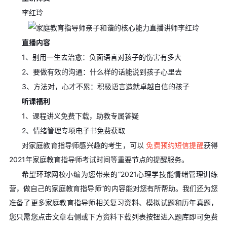
李红玲
直播内容
1、别用一生去治愈：负面语言对孩子的伤害有多大
2、要做有效的沟通：什么样的话能说到孩子心里去
3、方法对，心才不累：积极语言造就卓越自信的孩子
听课福利
1、课程讲义免费下载，助教专属答疑
2、情绪管理专项电子书免费获取
对家庭教育指导师感兴趣的考生，可以
免费预约短信提醒
获得
2021年家庭教育指导师考试时间等重要节点的提醒服务。
希望环球网校小编为您带来的“2021心理学技能情绪管理训练
营，做自己的家庭教育指导师”的内容能对您有所帮助。我们还为您
准备了更多家庭教育指导师相关复习资料、模拟试题和历年真题，
您只需您点击文章右侧或下方资料下载列表按钮进入题库即可免费