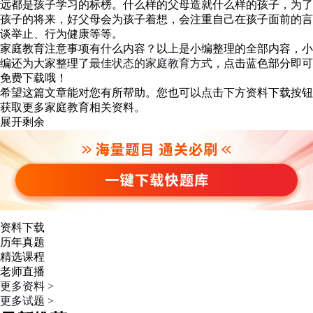
远都是孩子学习的标榜。什么样的父母造就什么样的孩子，为了
孩子的将来，好父母会为孩子着想，会注重自己在孩子面前的言
谈举止、行为健康等等。
家庭教育注意事项有什么内容？以上是小编整理的全部内容，小
编还为大家整理了
最佳状态的家庭教育方式
，点击蓝色部分即可
免费下载哦！
希望这篇文章能对您有所帮助。您也可以点击下方资料下载按钮
获取更多家庭教育相关资料。
展开剩余
资料下载
历年真题
精选课程
老师直播
更多资料 >
更多试题 >