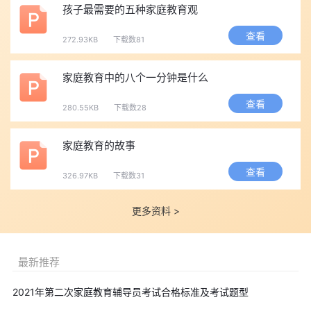
孩子最需要的五种家庭教育观
查看
272.93KB
下载数81
家庭教育中的八个一分钟是什么
查看
280.55KB
下载数28
家庭教育的故事
查看
326.97KB
下载数31
更多资料 >
最新推荐
2021年第二次家庭教育辅导员考试合格标准及考试题型