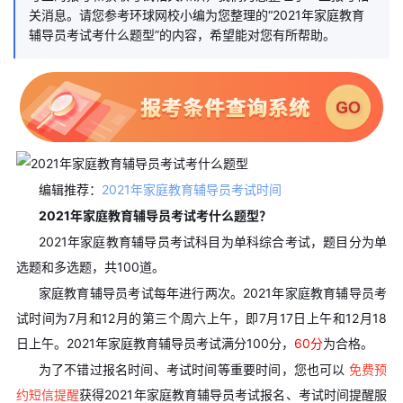
关消息。请您参考环球网校小编为您整理的“2021年家庭教育
辅导员考试考什么题型”的内容，希望能对您有所帮助。
编辑推荐：
2021年家庭教育辅导员考试时间
2021年家庭教育辅导员考试考什么题型？
2021年家庭教育辅导员考试科目为单科综合考试，题目分为单
选题和多选题，共100道。
家庭教育辅导员考试每年进行两次。2021年家庭教育辅导员考
试时间为7月和12月的第三个周六上午，即7月17日上午和12月18
日上午。2021年家庭教育辅导员考试满分100分，
60分
为合格。
为了不错过报名时间、考试时间等重要时间，您也可以
免费预
约短信提醒
获得2021年家庭教育辅导员考试报名、考试时间提醒服