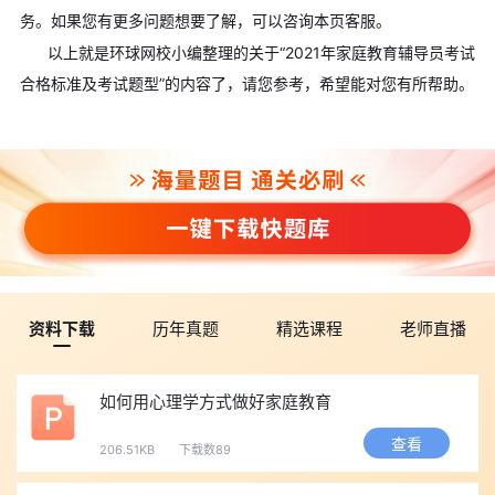
务。如果您有更多问题想要了解，可以咨询本页客服。
以上就是环球网校小编整理的关于“2021年家庭教育辅导员考试
合格标准及考试题型”的内容了，请您参考，希望能对您有所帮助。
资料下载
历年真题
精选课程
老师直播
如何用心理学方式做好家庭教育
查看
206.51KB
下载数89