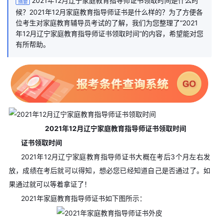
2021年12月辽宁家庭教育指导师证书领取时间是什么时
摘要
候？2021年12月家庭教育指导师证书是什么样的？为了方便各
位考生对家庭教育辅导员考试的了解，我们为您整理了“2021
年12月辽宁家庭教育指导师证书领取时间”的内容，希望能对您
有所帮助。
2021年12月辽宁
家庭教育指导师证书领取时间
证书领取时间
2021年12月辽宁家庭教育指导师证书大概在考后3个月左右发
放，成绩在考后就可以得知，想必您已经知道自己是否通过了。如
果通过就可以等着拿证了！
2021年家庭教育指导师证书如下图所示：