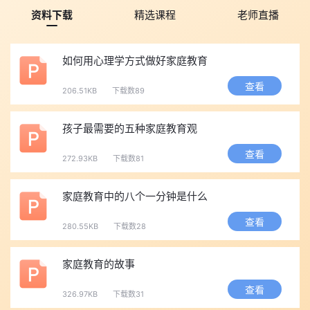
资料下载
精选课程
老师直播
如何用心理学方式做好家庭教育
查看
206.51KB
下载数89
孩子最需要的五种家庭教育观
查看
272.93KB
下载数81
家庭教育中的八个一分钟是什么
查看
280.55KB
下载数28
家庭教育的故事
查看
326.97KB
下载数31