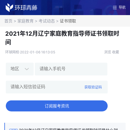
导航
首页
>
家庭教育
>
考试动态
>
证书领取
2021年12月辽宁家庭教育指导师证书领取时
间
环球网校·2022-01-06 16:13:05
浏览
收藏
获取验证码
订阅报考资讯