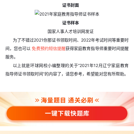
证书封面
证书样本
国家人事人才培训网发证
为了不错过2021你那证书领取时间、2022年考试时间等重要时
间，您也可以
免费预约短信提醒
获得家庭教育指导师重要时间提醒
服务。
以上就是环球网校小编整理的关于“2021年12月辽宁家庭教育
指导师证书领取时间”的内容了，请您参考，希望能对您有所帮助。