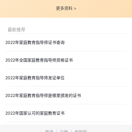
更多资料 >
最新推荐
2022年家庭教育指导师证书查询
2022年全国家庭教育指导师资格证书
2022年家庭教育指导师发证单位
2022年家庭教育指导师是哪里颁发的证书
2022年国家认可的家庭教育证书
登录
｜
注册
｜
电脑版