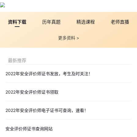
资料下载
历年真题
精选课程
老师直播
更多资料 >
最新推荐
2022年安全评价师证书发放，考生及时关注！
2022年安全评价师证书领取
2022年安全评价师电子证书可查询，速看！
安全评价师证书查询网站