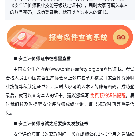
《安全评价师职业技能等级认定证书》，届时大家可填入本人
的账号密码，成功登录后，就可以查询本人的证书。
● 安全评价师证书在哪里查看
中国安全生产协会(www.china-safety.org.cn)查询证书。考试
合格人员由中国安全生产协会网上公布名单并核发《安全评价师职
业技能等级认定证书》，届时大家可填入本人的账号密码，成功登
录后，就可以查询本人的证书。建议您填写
免费预约短信提醒
，届
时我们将及时提醒安全评价师成绩查询、证书领取时间等重要信
息。
● 安全评价师考试之后要多久发放证书
安全评价师证书的获取时间一般在成绩公布2～3个月之后陆续