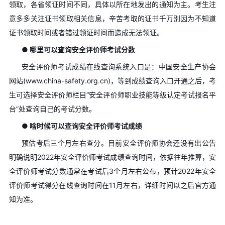
领取，各省领证时间不同，具体以所在地发出的通知为主。考生注
意多多关注证书领取相关信息，辛苦考取的证书千万别因为不知道
证书领取时间或者错过领证时间而造成无法领证。
● 哪里可以查询安全评价师考试分数
安全评价师考试成绩在线查询系统入口是：中国安全生产协会
网站(www.china-safety.org.cn)，等到成绩查询入口开通之后，考
生可选择安全评价师栏目“安全评价师职业技能等级认定考试报名平
台”处查询自己的考试分数。
● 啥时候可以查询安全评价师考试成绩
预估考后三个月左右查分。目前安全评价师协会还没有出公告
明确说明2022年安全评价师考试成绩查询时间，依据往年推算，安
全评价师考试分数通常在考试后3个月左右公布，预计2022年安全
评价师考试得分在线查询时间在11月左右，详细时间以之后官方通
知为准。