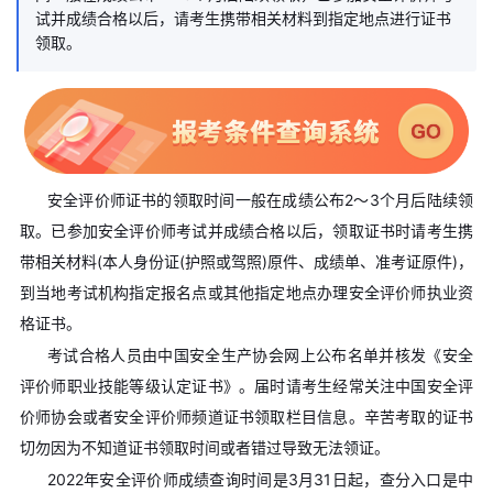
试并成绩合格以后，请考生携带相关材料到指定地点进行证书
领取。
安全评价师证书的领取时间一般在成绩公布2～3个月后陆续领
取。已参加安全评价师考试并成绩合格以后，领取证书时请考生携
带相关材料(本人身份证(护照或驾照)原件、成绩单、准考证原件)，
到当地考试机构指定报名点或其他指定地点办理安全评价师执业资
格证书。
考试合格人员由中国安全生产协会网上公布名单并核发《安全
评价师职业技能等级认定证书》。届时请考生经常关注中国安全评
价师协会或者安全评价师频道证书领取栏目信息。辛苦考取的证书
切勿因为不知道证书领取时间或者错过导致无法领证。
2022年安全评价师成绩查询时间是3月31日起，查分入口是中