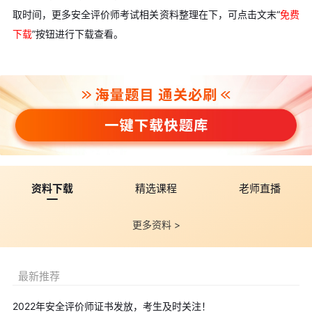
取时间，更多安全评价师考试相关资料整理在下，可点击文末“
免费
下载
”按钮进行下载查看。
资料下载
精选课程
老师直播
更多资料 >
最新推荐
2022年安全评价师证书发放，考生及时关注！