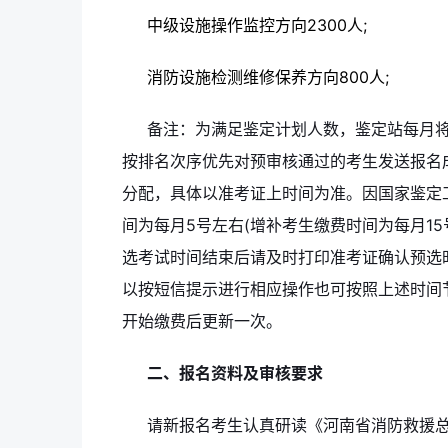
中级设施操作监控方向2300人;
消防设施检测维修保养方向800人;
备注：为满足鉴定计划人数，鉴定站每月
按排名次序优先对预审核通过的考生发送报名
分配，具体以准考证上时间为准。因国家鉴定
间为每月5号左右(增补考生缴费时间为每月15
选考试时间结束后请及时打印准考证确认预选
以按短信提示进行相应操作也可按照上述时间
开始缴费后更新一次。
二、报名资料及审核要求
请新报名考生认真研读《河南省消防救援总