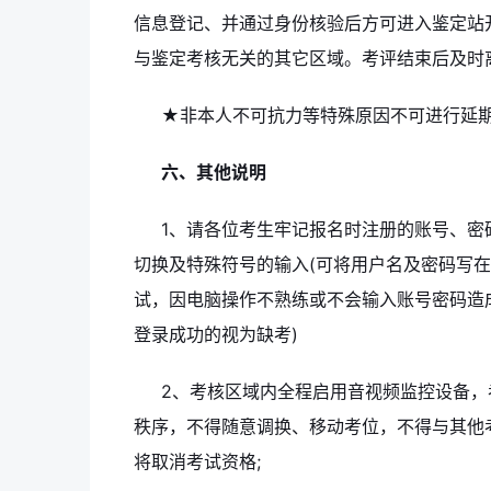
信息登记、并通过身份核验后方可进入鉴定站
与鉴定考核无关的其它区域。考评结束后及时
★非本人不可抗力等特殊原因不可进行延
六、其他说明
1、请各位考生牢记报名时注册的账号、密
切换及特殊符号的输入(可将用户名及密码写
试，因电脑操作不熟练或不会输入账号密码造成
登录成功的视为缺考)
2、考核区域内全程启用音视频监控设备
秩序，不得随意调换、移动考位，不得与其他
将取消考试资格;