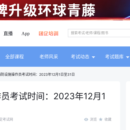
直播
App
全部课程
老师风采
考试动态
考试题库
防设施操作员考试时间：2023年12月1日至31日
考试时间：2023年12月1
定考试网
浏览
收藏