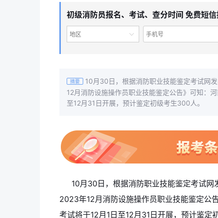
初级消防员报名、考试、查分时间 免费短信
地区
10月30日，根据消防职业技能鉴定考试网发
摘要
12月消防设施操作员职业技能鉴定公告》可知：河南
至12月31日开展，预计鉴定初级考生300人。
10月30日，根据消防职业技能鉴定考试
2023年12月消防设施操作员职业技能鉴定公
考试将于12月1日至12月31日开展，预计鉴定