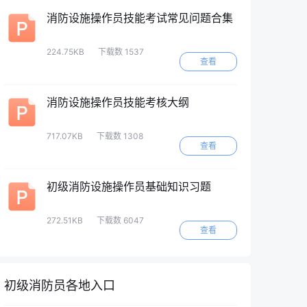
消防设施操作员技能考试常见问题合集
224.75KB
下载数 1537
查看
消防设施操作员技能考核大纲
717.07KB
下载数 1308
查看
初级消防设施操作员基础知识习题
272.51KB
下载数 6047
查看
初级消防员各地入口