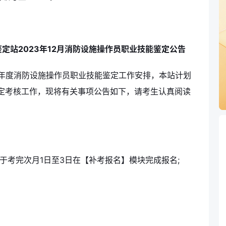
定站2023年12月消防设施操作员职业技能鉴定公告
3年度消防设施操作员职业技能鉴定工作安排，本站计划
鉴定考核工作，现将有关事项公告如下，请考生认真阅读
于考完次月1日至3日在【补考报名】模块完成报名;