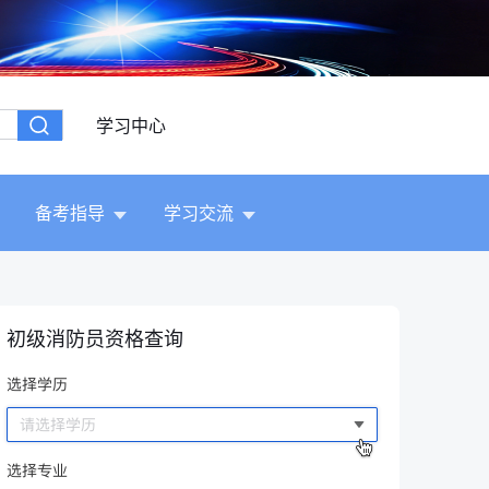
学习中心
备考指导
学习交流
初级消防员资格查询