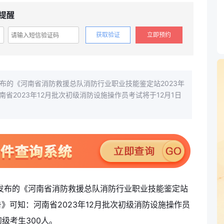
提醒
获取验证
立即预约
布的《河南省消防救援总队消防行业职业技能鉴定站2023年
省2023年12月批次初级消防设施操作员考试将于12月1日
网发布的《河南省消防救援总队消防行业职业技能鉴定站
告》可知：河南省2023年12月批次初级消防设施操作员
初级考生300人。