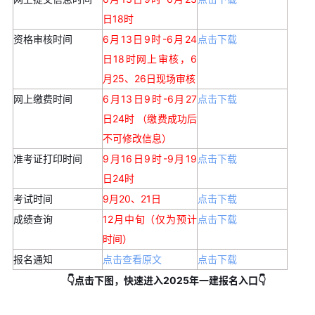
日18时
资格审核时间
6月13日9时-6月24
点击下载
日18时网上审核，6
月25、26日现场审核
网上缴费时间
6月13日9时-6月27
点击下载
日24时 （缴费成功后
不可修改信息）
准考证打印时间
9月16日9时-9月19
点击下载
日24时
考试时间
9月20、21日
点击下载
成绩查询
12月中旬（仅为预计
点击下载
时间）
报名通知
点击查看原文
点击下载
👇点击下图，快速进入2025年一建报名入口👇