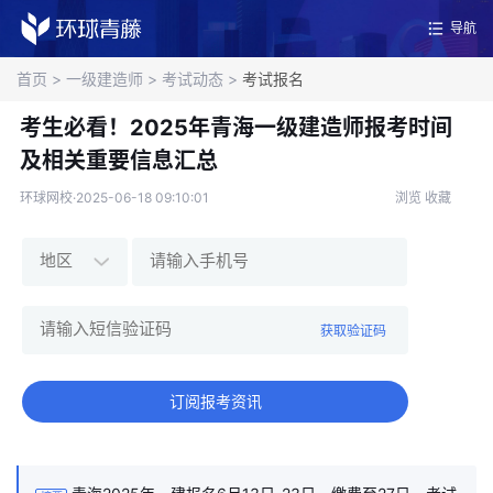
导航
首页
>
一级建造师
>
考试动态
>
考试报名
考生必看！2025年青海一级建造师报考时间
及相关重要信息汇总
环球网校·2025-06-18 09:10:01
浏览
收藏
获取验证码
订阅报考资讯