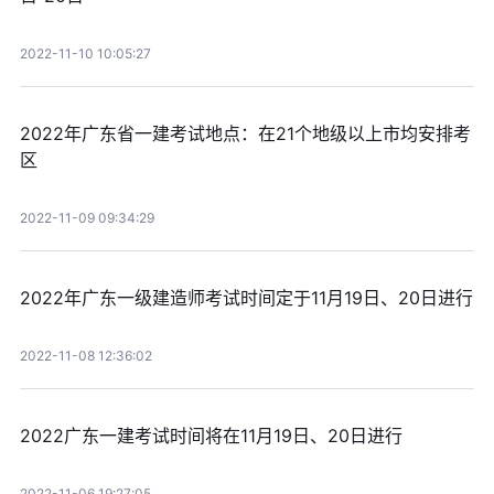
2022-11-10 10:05:27
2022年广东省一建考试地点：在21个地级以上市均安排考
区
2022-11-09 09:34:29
2022年广东一级建造师考试时间定于11月19日、20日进行
2022-11-08 12:36:02
2022广东一建考试时间将在11月19日、20日进行
2022-11-06 19:27:05