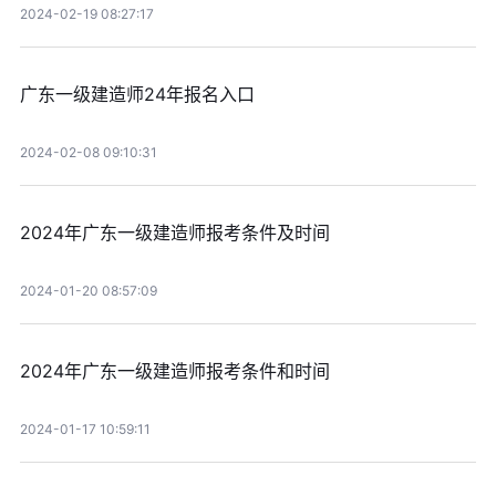
2024-02-19 08:27:17
广东一级建造师24年报名入口
2024-02-08 09:10:31
2024年广东一级建造师报考条件及时间
2024-01-20 08:57:09
2024年广东一级建造师报考条件和时间
2024-01-17 10:59:11