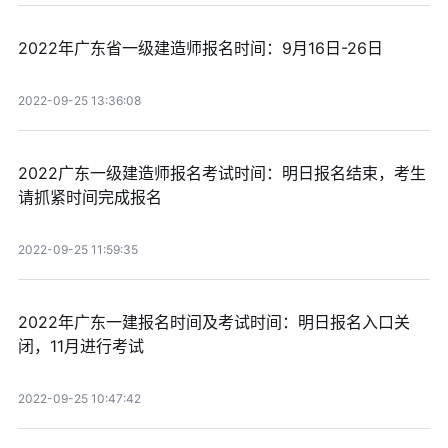
2022年广东省一级建造师报名时间：9月16日-26日
2022-09-25 13:36:08
2022广东一级建造师报名考试时间：明日报名结束，考生
请抓紧时间完成报名
2022-09-25 11:59:35
2022年广东一建报名时间及考试时间：明日报名入口关
闭，11月进行考试
2022-09-25 10:47:42