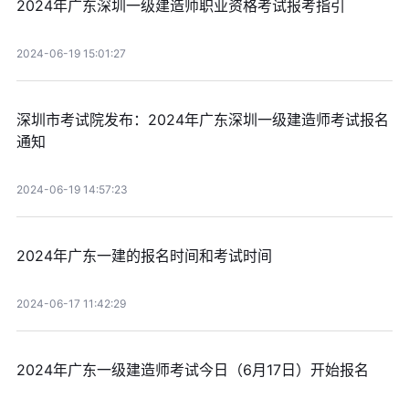
2024年广东深圳一级建造师职业资格考试报考指引
2024-06-19 15:01:27
深圳市考试院发布：2024年广东深圳一级建造师考试报名
通知
2024-06-19 14:57:23
2024年广东一建的报名时间和考试时间
2024-06-17 11:42:29
2024年广东一级建造师考试今日（6月17日）开始报名