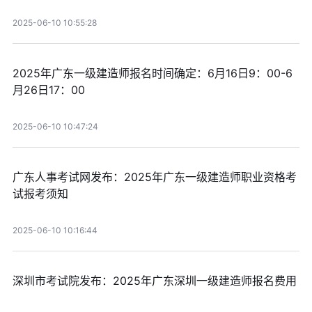
2025-06-10 10:55:28
2025年广东一级建造师报名时间确定：6月16日9：00-6
月26日17：00
2025-06-10 10:47:24
广东人事考试网发布：2025年广东一级建造师职业资格考
试报考须知
2025-06-10 10:16:44
深圳市考试院发布：2025年广东深圳一级建造师报名费用