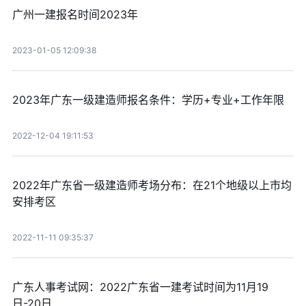
广州一建报名时间2023年
2023-01-05 12:09:38
2023年广东一级建造师报名条件：学历+专业+工作年限
2022-12-04 19:11:53
2022年广东省一级建造师考场分布：在21个地级以上市均
安排考区
2022-11-11 09:35:37
广东人事考试网：2022广东省一建考试时间为11月19
日-20日