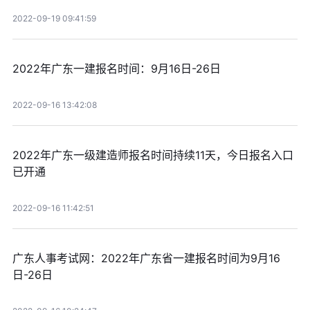
2022-09-19 09:41:59
2022年广东一建报名时间：9月16日-26日
2022-09-16 13:42:08
2022年广东一级建造师报名时间持续11天，今日报名入口
已开通
2022-09-16 11:42:51
广东人事考试网：2022年广东省一建报名时间为9月16
日-26日