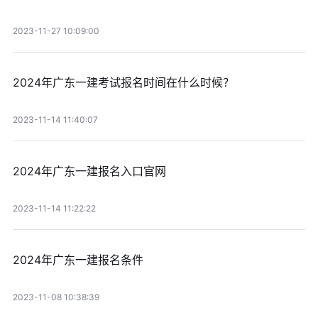
2023-11-27 10:09:00
2024年广东一建考试报名时间在什么时候？
2023-11-14 11:40:07
2024年广东一建报名入口官网
2023-11-14 11:22:22
2024年广东一建报名条件
2023-11-08 10:38:39