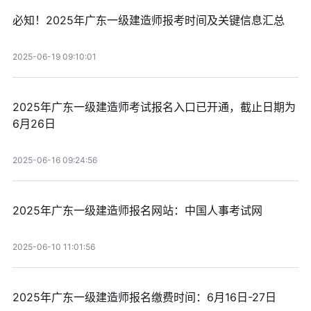
必知！2025年广东一级建造师报考时间及关键信息汇总
2025-06-19 09:10:01
2025年广东一级建造师考试报名入口已开通，截止日期为
6月26日
2025-06-16 09:24:56
2025年广东一级建造师报名网站：中国人事考试网
2025-06-10 11:01:56
2025年广东一级建造师报名缴费时间：6月16日-27日