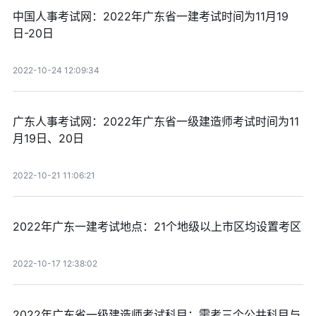
中国人事考试网：2022年广东省一建考试时间为11月19
日-20日
2022-10-24 12:09:34
广东人事考试网：2022年广东省一级建造师考试时间为11
月19日、20日
2022-10-21 11:06:21
2022年广东一建考试地点：21个地级以上市区均设置考区
2022-10-17 12:38:02
2022年广东省一级建造师考试科目：需考三个公共科目与