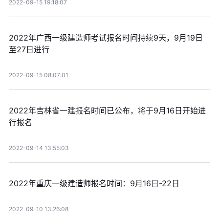
2022-09-15 19:18:07
2022年广西一级建造师考试报名时间持续9天，9月19日
至27日进行
2022-09-15 08:07:01
2022年吉林省一建报名时间已公布，将于9月16日开始进
行报名
2022-09-14 13:55:03
2022年重庆一级建造师报名时间：9月16日-22日
2022-09-10 13:26:08