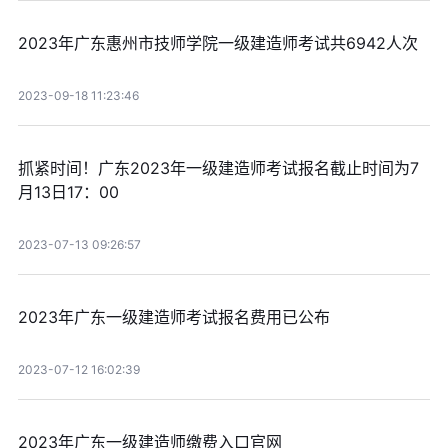
2023年广东惠州市技师学院一级建造师考试共6942人次
2023-09-18 11:23:46
抓紧时间！广东2023年一级建造师考试报名截止时间为7
月13日17：00
2023-07-13 09:26:57
2023年广东一级建造师考试报名费用已公布
2023-07-12 16:02:39
2023年广东一级建造师缴费入口官网