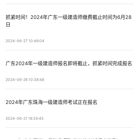
抓紧时间！2024年广东一级建造师缴费截止时间为6月28
日
2024-06-27 10:46:04
广东2024年一级建造师报名即将截止，抓紧时间完成报名
2024-06-26 10:38:48
2024年广东珠海一级建造师考试正在报名
2024-06-21 18:35:45