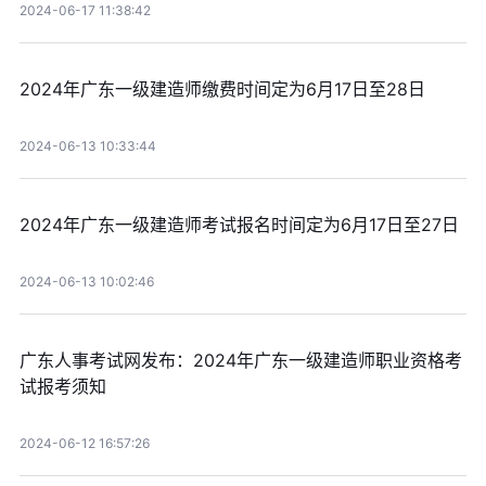
2024-06-17 11:38:42
2024年广东一级建造师缴费时间定为6月17日至28日
2024-06-13 10:33:44
2024年广东一级建造师考试报名时间定为6月17日至27日
2024-06-13 10:02:46
广东人事考试网发布：2024年广东一级建造师职业资格考
试报考须知
2024-06-12 16:57:26