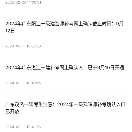
2025-02-25 14:08:31
2024年广东阳江一级建造师补考网上确认截止时间：9月
12日
2024-09-11 10:58:50
2024年广东湛江一建补考网上确认入口已于9月10日开通
2024-09-11 10:47:55
广东茂名一建考生注意：2024年一级建造师补考确认入口
已开放
2024-09-11 10:41:56