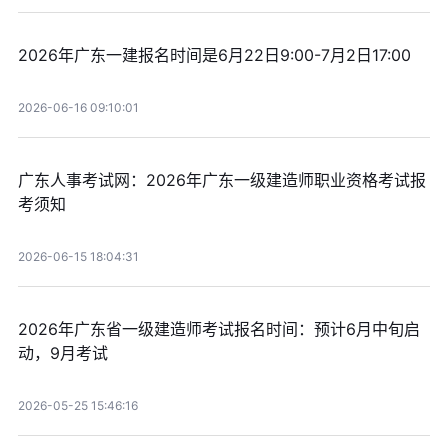
2026年广东一建报名时间是6月22日9:00-7月2日17:00
2026-06-16 09:10:01
广东人事考试网：2026年广东一级建造师职业资格考试报
考须知
2026-06-15 18:04:31
2026年广东省一级建造师考试报名时间：预计6月中旬启
动，9月考试
2026-05-25 15:46:16