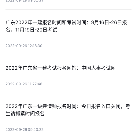
2022-09-29 09:32:31
广东2022年一建报名时间和考试时间：9月16日-26日报
名，11月19日-20日考试
2022-09-26 12:18:30
2022年广东省一建考试报名网站：中国人事考试网
2022-09-26 11:27:48
2022年广东一级建造师报名时间：今日报名入口关闭，考
生请抓紧时间报名
2022-09-26 09:40:22