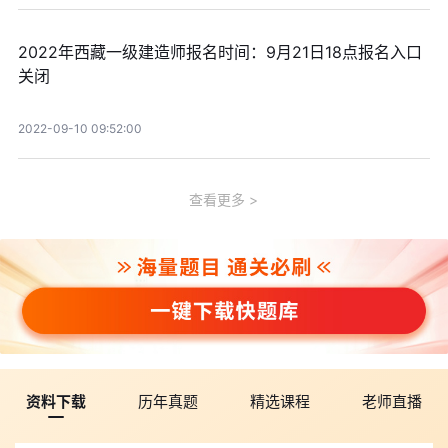
2022年西藏一级建造师报名时间：9月21日18点报名入口
关闭
2022-09-10 09:52:00
查看更多
资料下载
历年真题
精选课程
老师直播