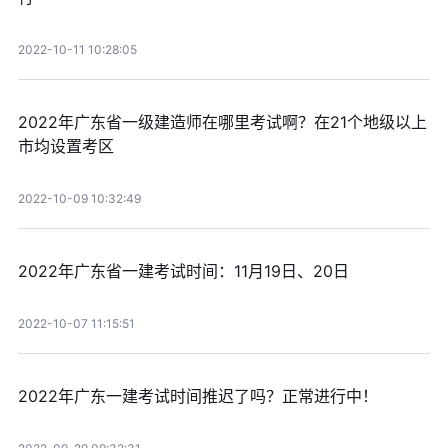
2022-10-11 10:28:05
2022年广东省一级建造师在哪里考试啊？在21个地级以上
市均设置考区
2022-10-09 10:32:49
2022年广东省一建考试时间：11月19日、20日
2022-10-07 11:15:51
2022年广东一建考试时间推迟了吗？正常进行中！