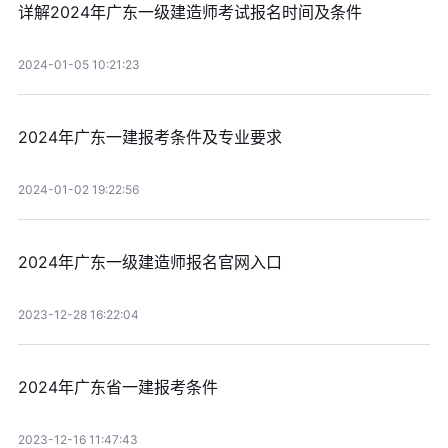
详解2024年广东一级建造师考试报名时间及条件
2024-01-05 10:21:23
2024年广东一建报考条件及专业要求
2024-01-02 19:22:56
2024年广东一级建造师报名官网入口
2023-12-28 16:22:04
2024年广东省一建报考条件
2023-12-16 11:47:43