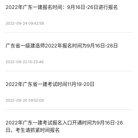
2022年广东一建报名时间：9月16日-26日进行报名
2022-09-24 09:42:59
广东省一级建造师2022年报名时间为9月16日-26日
2022-09-22 10:23:46
2022年广东省一建考试时间11月19-20日
2022-09-20 09:52:09
2022年广东一建考试报名入口开通时间为9月16日-26
日，考生请抓紧时间报名