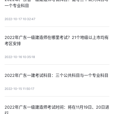
一个专业科目
2022-10-17 10:32:47
2022年广东一级建造师在哪里考试？21个地级以上市均有
考区安排
2022-10-16 10:35:18
2022年广东一建考试科目：三个公共科目与一个专业科目
2022-10-15 11:50:17
2022年广东一级建造师考试时间：将在11月19日、20日进
行