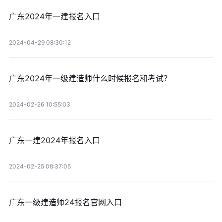
广东2024年一建报名入口
2024-04-29 08:30:12
广东2024年一级建造师什么时候报名和考试？
2024-02-26 10:55:03
广东一建2024年报名入口
2024-02-25 08:37:05
广东一级建造师24报名官网入口