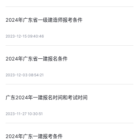
2024年广东省一级建造师报考条件
2023-12-15 09:40:46
2024年广东省一建报名条件
2023-12-03 08:54:21
广东2024年一建报名时间和考试时间
2023-11-27 10:30:51
2024年广东一建报考条件