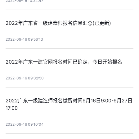
2022-09-16 10:24:47
2022年广东省一级建造师报名信息汇总(已更新)
2022-09-16 09:56:13
2022年广东一建官网报名时间已确定，今日开始报名
2022-09-16 09:32:50
2022广东一级建造师报名缴费时间9月16日9:00-9月27日
17:00
2022-09-16 09:10:04