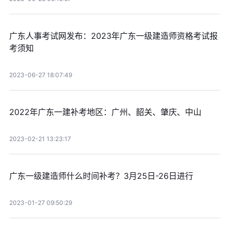
广东人事考试网发布：2023年广东一级建造师资格考试报
考须知
2023-06-27 18:07:49
2022年广东一建补考地区：广州、韶关、肇庆、中山
2023-02-21 13:23:17
广东一级建造师什么时间补考？3月25日-26日进行
2023-01-27 09:50:29