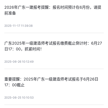
2026年广东一建报考提醒：报名时间预计在6月份，请提
前准备
2025-11-17 11:39:38
广东2025年一级建造师考试报名缴费截止倒计时：6月27
日17：00，抓紧时间！
2025-06-26 10:12:49
重要提醒：2025年广东一级建造师考试报名于6月26日
17：00截止
2025-06-25 10:10:53