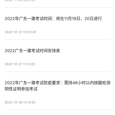
2022年广东一建考试时间：将在11月19日、20日进行
2022-10-31 13:03:29
2022广东一建考试时间安排表
2022-10-27 11:13:25
2022年广东一建考试防疫要求：需持48小时以内核酸检测
阴性证明参加考试
2022-10-26 12:10:50