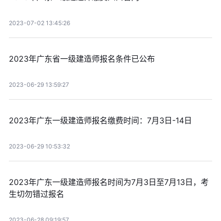
2023-07-02 13:45:26
2023年广东省一级建造师报名条件已公布
2023-06-29 13:59:27
2023年广东一级建造师报名缴费时间：7月3日-14日
2023-06-29 10:53:32
2023年广东一级建造师报名时间为7月3日至7月13日，考
生切勿错过报名
2023-06-28 09:19:57