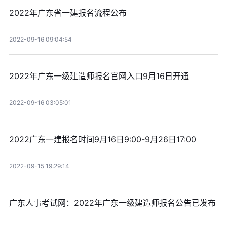
2022年广东省一建报名流程公布
2022-09-16 09:04:54
2022年广东一级建造师报名官网入口9月16日开通
2022-09-16 03:05:01
2022广东一建报名时间9月16日9:00-9月26日17:00
2022-09-15 19:29:14
广东人事考试网：2022年广东一级建造师报名公告已发布