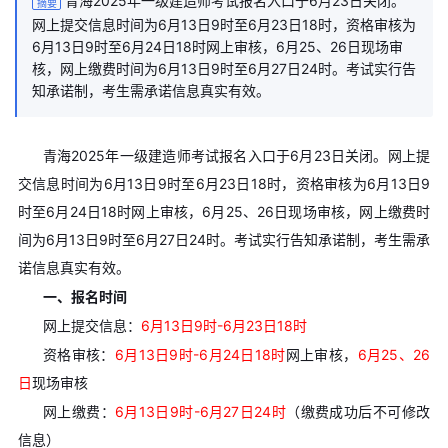
青海2025年一级建造师考试报名入口于6月23日关闭。
摘要
网上提交信息时间为6月13日9时至6月23日18时，资格审核为
6月13日9时至6月24日18时网上审核，6月25、26日现场审
核，网上缴费时间为6月13日9时至6月27日24时。考试实行告
知承诺制，考生需承诺信息真实有效。
青海2025年一级建造师考试报名入口于6月23日关闭。网上提
交信息时间为6月13日9时至6月23日18时，资格审核为6月13日9
时至6月24日18时网上审核，6月25、26日现场审核，网上缴费时
间为6月13日9时至6月27日24时。考试实行告知承诺制，考生需承
诺信息真实有效。
一、报名时间
网上提交信息：
6月13日9时-6月23日18时
资格审核：
6月13日9时-6月24日18时
网上审核，
6月25、26
日
现场审核
网上缴费：
6月13日9时-6月27日24时
（缴费成功后不可修改
信息）