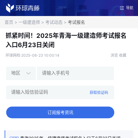
导航
首页
>
一级建造师
>
考试动态
>
考试报名
抓紧时间！2025年青海一级建造师考试报名
入口6月23日关闭
环球网校·2025-06-23 10:00:14
浏览
收藏
获取验证码
订阅报考资讯