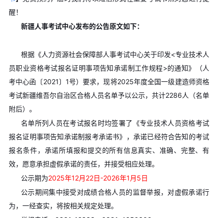
醒！
新疆人事考试中心发布的公告原文如下：
根据《人力资源社会保障部人事考试中心关于印发<专业技术人
员职业资格考试报名证明事项告知承诺制工作规程>的通知》（人
考中心函〔2021〕1号）要求，现将2025年度全国一级建造师资格
考试新疆维吾尔自治区合格人员名单予以公示，共计2286人（名单
附后）。
名单所列人员在考试报名时均签署了《专业技术人员资格考试
报名证明事项告知承诺制报考承诺书》，承诺已经符合告知的考试
报名条件，承诺所填报和提交的所有信息真实、准确、完整、有
效，愿意承担虚假承诺的责任，并接受相应处理。
公示期为
2025年12月22日-2026年1月5日
公示期间集中接受对成绩合格人员的监督举报，对虚假承诺行
为，一经查实，将按相关规定处理。