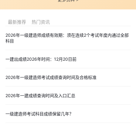
最新推荐
热门资讯
2026年一级建造师成绩有效期：须在连续2个考试年度内通过全部
科目
一建出成绩2026年时间：12月20日前
2026年一级建造师考试成绩查询时间及合格标准
2026年一建成绩查询时间及入口汇总
一级建造师考试科目成绩保留几年？