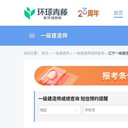
首页
一级建造师
当前位置：
首页
>
一级建造师
>
一级建造师成绩查询
>
辽宁一级建
一级建造师成绩查询 短信预约提醒
地区