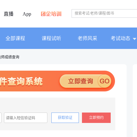
直播
App
全部课程
课程试听
老师风采
考试动态
造师成绩查询
获取验证
立即预约