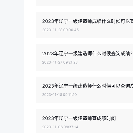
2023年辽宁一级建造师成绩什么时候可以查
2023-11-28 09:00:45
2023年辽宁一级建造师什么时候查询成绩？
2023-11-27 09:21:28
2023年辽宁一级建造师什么时候可以查询
2023-11-18 09:11:10
2023年辽宁一级建造师查成绩时间
2023-11-06 09:37:14