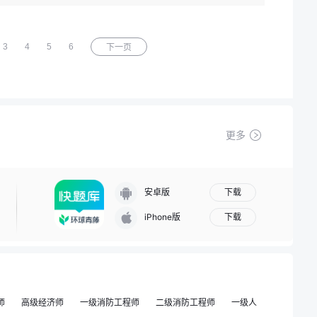
3
4
5
6
下一页
更多
下载
安卓版
下载
iPhone版
师
高级经济师
一级消防工程师
二级消防工程师
一级人