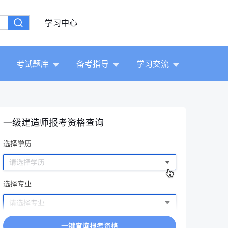
学习中心
考试题库
备考指导
学习交流
一级建造师报考资格查询