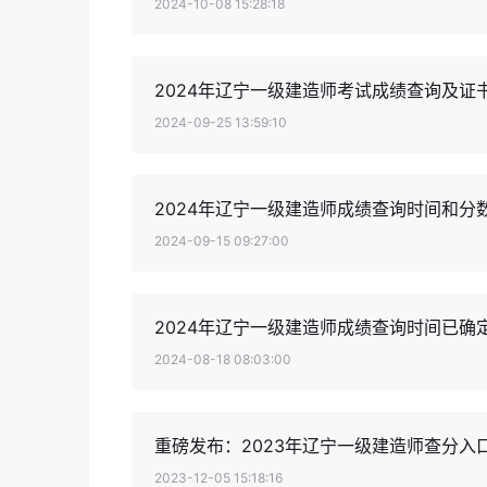
2024-10-08 15:28:18
2024年辽宁一级建造师考试成绩查询及证
2024-09-25 13:59:10
2024年辽宁一级建造师成绩查询时间和分
2024-09-15 09:27:00
2024年辽宁一级建造师成绩查询时间已确
2024-08-18 08:03:00
重磅发布：2023年辽宁一级建造师查分入
2023-12-05 15:18:16