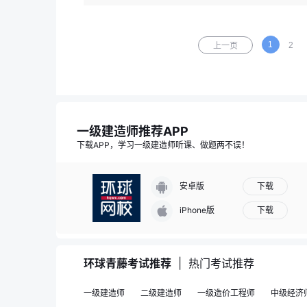
1
2
上一页
一级建造师推荐APP
下载APP，学习一级建造师听课、做题两不误！
下载
安卓版
下载
iPhone版
环球青藤考试推荐
|
热门考试推荐
一级建造师
二级建造师
一级造价工程师
中级经济