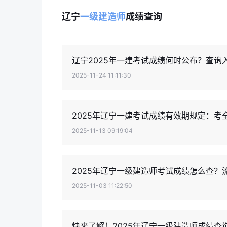
辽宁
一级建造师
成绩查询
辽宁2025年一建考试成绩何时公布？查询
2025-11-24 11:11:30
2025年辽宁一建考试成绩有效期规定：考全
2025-11-13 09:19:04
2025年辽宁一级建造师考试成绩怎么查？
2025-11-03 11:22:50
快来了解！2025年辽宁一级建造师成绩查