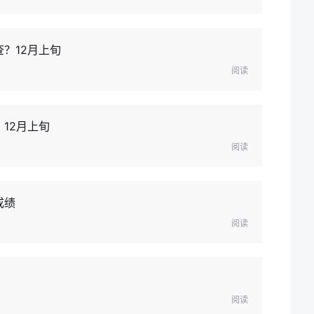
？12月上旬
阅读
12月上旬
阅读
成绩
阅读
阅读