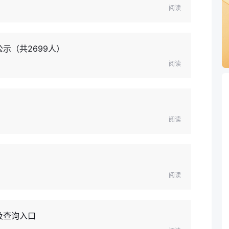
阅读
示（共2699人）
阅读
阅读
阅读
及查询入口