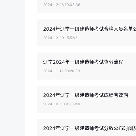
2024-12-16 10:03:36
2024年辽宁一级建造师考试合格人员名单公
2024-12-10 15:52:21
辽宁2024年一级建造师考试查分流程
2024-11-12 09:20:33
2024年辽宁一级建造师考试成绩有效期
2024-10-30 09:09:00
2024年辽宁一级建造师考试分数公布时间