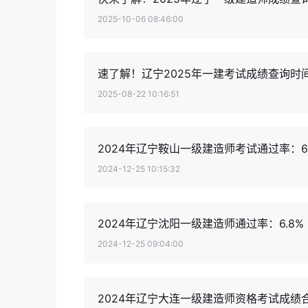
2025-10-06 08:46:00
速了解！辽宁2025年一建考试成绩查询时
2025-08-22 10:16:51
2024年辽宁鞍山一级建造师考试通过率：6.
2024-12-25 10:15:32
2024年辽宁沈阳一级建造师通过率：6.8%
2024-12-25 09:04:00
2024年辽宁大连一级建造师资格考试成绩合