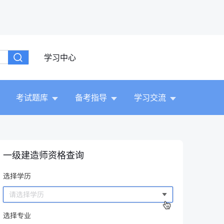
学习中心
考试题库
备考指导
学习交流
一级建造师资格查询