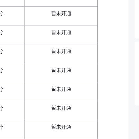
分
暂未开通
分
暂未开通
分
暂未开通
分
暂未开通
分
暂未开通
分
暂未开通
分
暂未开通