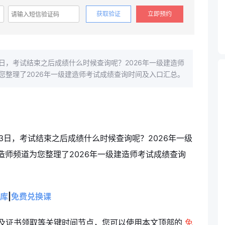
获取验证
立即预约
13日，考试结束之后成绩什么时候查询呢？2026年一级建造师
您整理了2026年一级建造师考试成绩查询时间及入口汇总。
13日，考试结束之后成绩什么时候查询呢？2026年一级
师频道为您整理了2026年一级建造师考试成绩查询
库
|
免费兑换课
询及证书领取等关键时间节点，您可以使用本文顶部的
免