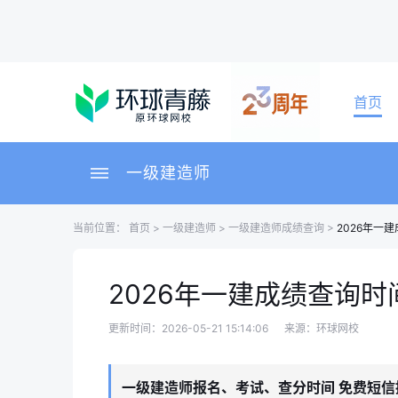
首页
一级建造师
当前位置：
首页
>
一级建造师
>
一级建造师成绩查询
>
2026年一
2026年一建成绩查询
更新时间：2026-05-21 15:14:06
来源：环球网校
一级建造师报名、考试、查分时间 免费短信