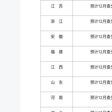
江 苏
预计12月查
浙 江
预计12月查
安 徽
预计12月查
福 建
预计12月查
江 西
预计12月查
山 东
预计12月查
河 南
预计12月查