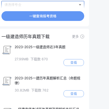
一级建造师历年真题下载
更多
2023-2025一级建造师近3年真题
27.99MB 下载数 670
查看
2023-2025一建历年真题解析汇总（命题规
律）
30.82MB 下载数 762
查看