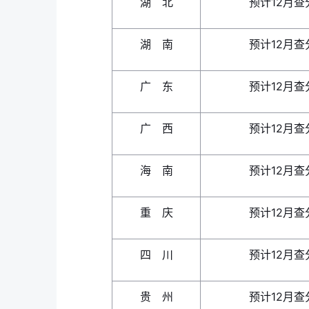
湖 北
预计12月查
湖 南
预计12月查
广 东
预计12月查
广 西
预计12月查
海 南
预计12月查
重 庆
预计12月查
四 川
预计12月查
贵 州
预计12月查