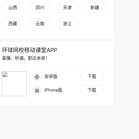
山西
四川
天津
新疆
西藏
云南
浙江
环球网校移动课堂APP
直播、听课。职达未来！
安卓版
下载
iPhone版
下载