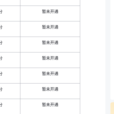
分
暂未开通
分
暂未开通
分
暂未开通
分
暂未开通
分
暂未开通
分
暂未开通
分
暂未开通