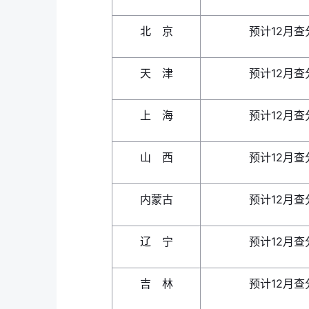
北 京
预计12月查
天 津
预计12月查
上 海
预计12月查
山 西
预计12月查
内蒙古
预计12月查
辽 宁
预计12月查
吉 林
预计12月查