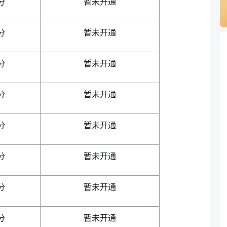
分
暂未开通
分
暂未开通
分
暂未开通
分
暂未开通
分
暂未开通
分
暂未开通
分
暂未开通
分
暂未开通