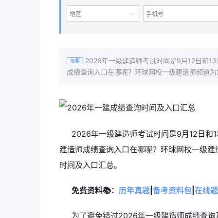
地区
2026年一级建造师考试时间是9月12日和
摘要
成绩查询入口在哪呢？环球网校一级建造师频道为
2026年一级建造师考试时间是9月12日和
建造师成绩查询入口在哪呢？环球网校一级建造
时间及入口汇总。
免费资料📚：
历年真题
|
备考资料包
|
在线题
为了避免错过2026年一级建造师成绩查