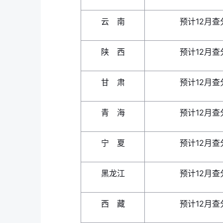
云 南
预计12月查
陕 西
预计12月查
甘 肃
预计12月查
青 海
预计12月查
宁 夏
预计12月查
黑龙江
预计12月查
西 藏
预计12月查