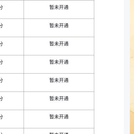
分
暂未开通
分
暂未开通
分
暂未开通
分
暂未开通
分
暂未开通
分
暂未开通
分
暂未开通