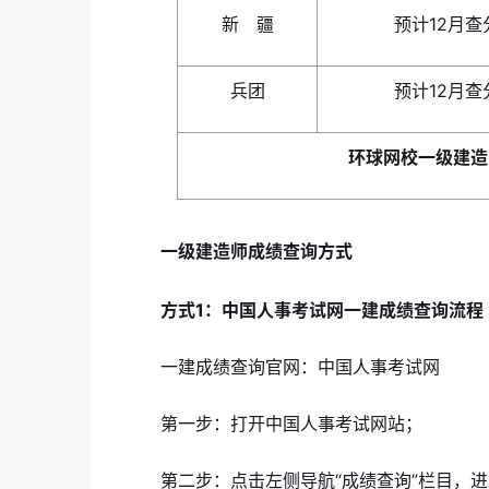
新 疆
预计12月查
兵团
预计12月查
环球网校一级建造
一级建造师成绩查询方式
方式1：中国人事考试网一建成绩查询流程
一建成绩查询官网：中国人事考试网
第一步：打开中国人事考试网站；
第二步：点击左侧导航“成绩查询”栏目，