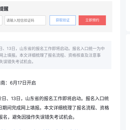
提醒
获取验证
立即预约
2日、13日，山东省的报名工作即将启动。报名入口统一为中
成网上填报。本文详细梳理了报名流程、资格核查及注意事
失误错失考试机会。
12日、13日，山东省的报名工作即将启动。报名入口统
0日期间完成网上填报。本文详细梳理了报名流程、资格
报名，避免因操作失误错失考试机会。