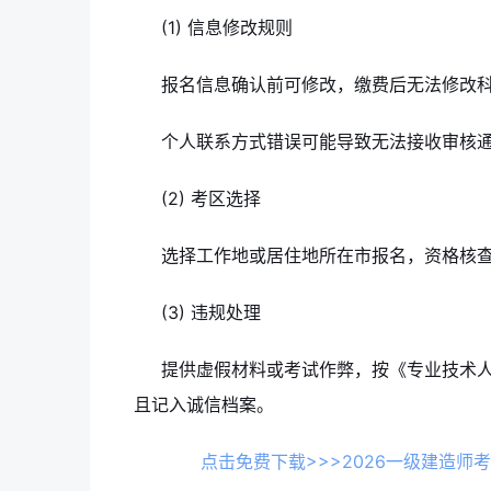
(1) 信息修改规则
报名信息确认前可修改，缴费后无法修改
个人联系方式错误可能导致无法接收审核
(2) 考区选择
选择工作地或居住地所在市报名，资格核
(3) 违规处理
提供虚假材料或考试作弊，按《专业技术
且记入诚信档案。
点击免费下载>>>2026一级建造师