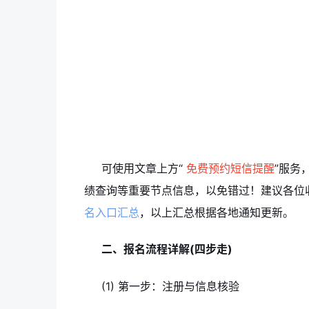
可使用文章上方“
免费预约短信提醒
”服务
绩查询等重要节点信息，以免错过！建议各位
名入口汇总
，以上汇总根据各地通知更新。
二、报名流程详解(四步走)
(1) 第一步：注册与信息核验