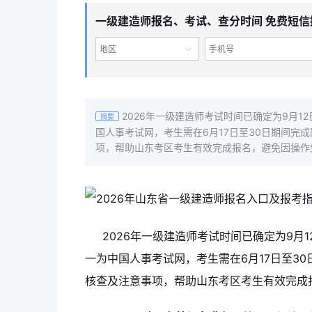
一级建造师报名、考试、查分时间 免费短信
地区
2026年一级建造师考试时间已确定为9月1
摘要
国人事考试网，考生需在6月17日至30日期间完
项，帮助山东考区考生有效完成报名，避免因操作
2026年一级建造师考试时间已确定为9月
一为中国人事考试网，考生需在6月17日至3
核查及注意事项，帮助山东考区考生有效完成