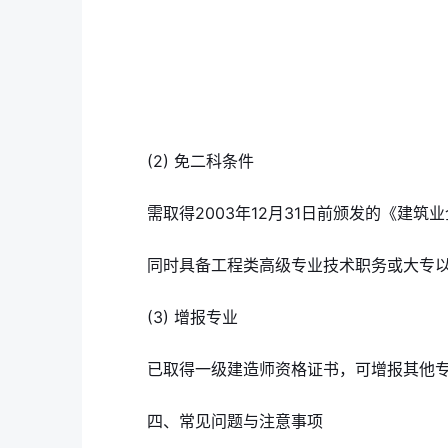
(2) 免二科条件
需取得2003年12月31日前颁发的《建
同时具备工程类高级专业技术职务或大专以
(3) 增报专业
已取得一级建造师资格证书，可增报其他
四、常见问题与注意事项