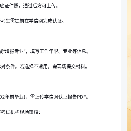
白底证件照，通过后方可上传。
新考生需提前在学信网完成认证。
”或“增报专业”，填写工作年限、专业等信息。
比对条件。若选择不适用，需现场提交材料。
02年前毕业)，需上传学信网认证报告PDF。
事考试机构现场审核：