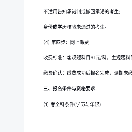
不适用告知承诺制或撤回承诺的考生;
身份或学历核验未通过的考生。
(4) 第四步：网上缴费
收费标准：客观题科目61元/科，主观题科目
缴费确认：缴费成功后报名完成，逾期未
三、报名条件与资格要求
(1) 考全科条件(学历与年限)