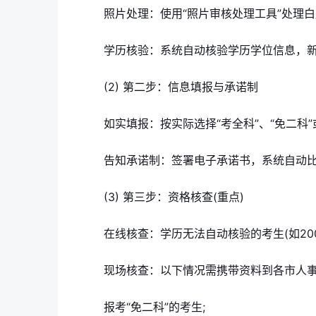
照片处理：使用“照片审核处理工具”处理
学历核验：系统自动核验学历学位信息，
(2) 第二步：信息填报与承诺制
如实填报：按实际选择“考全科”、“免二科
告知承诺制：签署电子承诺书，系统自动
(3) 第三步：资格核查(重点)
在线核查：学历无法自动核验的考生(如20
现场核查：以下情况需携带资料到各市人
报考“免二科”的考生;