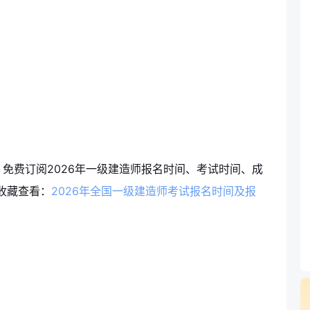
，免费订阅2026年一级建造师报名时间、考试时间、成
收藏查看：
2026年全国一级建造师考试报名时间及报