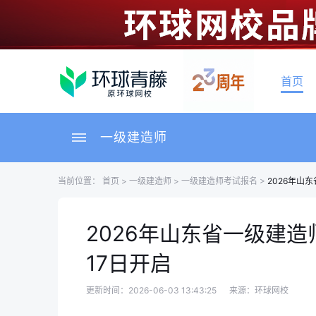
首页
一级建造师
当前位置：
首页
>
一级建造师
>
一级建造师考试报名
>
2026年山
2026年山东省一级建
17日开启
更新时间：2026-06-03 13:43:25
来源：环球网校