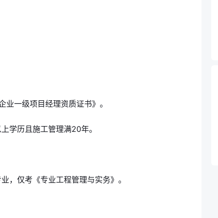
筑业企业一级项目经理资质证书》。
上学历且施工管理满20年。
专业，仅考《专业工程管理与实务》。