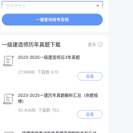
一级建造师历年真题下载
更多
2023-2025一级建造师近3年真题
27.99MB 下载数 670
查看
2023-2025一建历年真题解析汇总（命题规
律）
30.82MB 下载数 762
查看