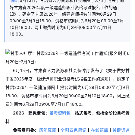
6月15日，甘肃省人力资源和社会保障厅发布了《关于做
摘要
好甘肃省2026年度一级建造师职业资格考试报名工作的通
知》，确定了甘肃2026年一级建造师报名时间为6月29日
09:00至7月9日18:00，资格审核时间为6月29日09:00至7月
10日18:00，网上缴费时间为6月29日09:00至7月11日
18:00。
6月15日，甘肃省人力资源和社会保障厅发布了《关于做好甘
肃省2026年度一级建造师职业资格考试报名工作的通知》，确定了
甘肃2026年一级建造师网上报名时间为6月29日09:00至7月9日
18:00，资格审核时间为6月29日09:00至7月10日18:00，网上缴
费时间为6月29日09:00至7月11日18:00。
2026一建免费领：
备考资料包
一站式备考，包括全阶段备考资
料
免费资料📚：
历年真题
丨
全科四色笔记
丨
在线题库
丨
关键词速