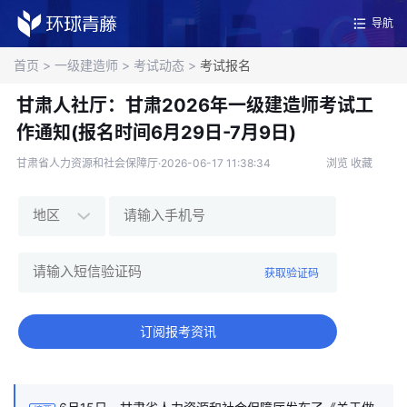
导航
首页
>
一级建造师
>
考试动态
>
考试报名
甘肃人社厅：甘肃2026年一级建造师考试工
作通知(报名时间6月29日-7月9日)
甘肃省人力资源和社会保障厅·2026-06-17 11:38:34
浏览
收藏
获取验证码
订阅报考资讯