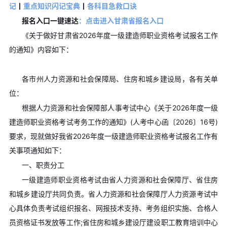
记
丨
重点知识闪记宝典
丨
各科目急救口诀
报名入口一键速达
：点击进入甘肃省报名入口
《关于做好甘肃省2026年度一级建造师职业资格考试报名工作
的通知》内容如下：
各市州人力资源和社会保障局、住房和城乡建设局，各有关单
位：
根据人力资源和社会保障部人事考试中心《关于2026年度一级
建造师职业资格考试考务工作的通知》(人考中心函〔2026〕16号)
要求，现就做好我省2026年度一级建造师职业资格考试报名工作有
关事项通知如下：
一、职责分工
一级建造师职业资格考试由省人力资源和社会保障厅、省住房
和城乡建设厅共同负责。省人力资源和社会保障厅人力资源考试中
心具体负责考试组织报名、网报技术支持、考务组织实施、合格人
员资格证书发放等工作;省住房和城乡建设厅建设职工教育培训中心