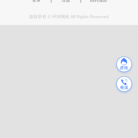
版权所有 © 环球网校 All Rights Reserved