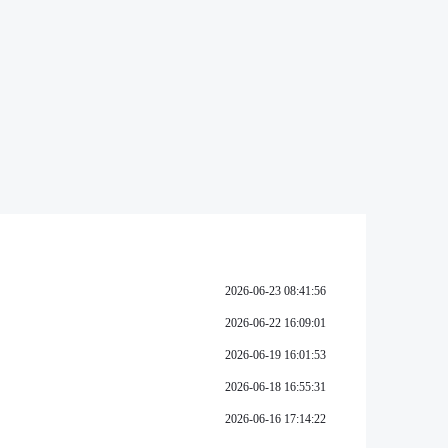
2026-06-23 08:41:56
2026-06-22 16:09:01
2026-06-19 16:01:53
2026-06-18 16:55:31
2026-06-16 17:14:22