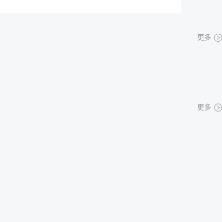
更多
更多