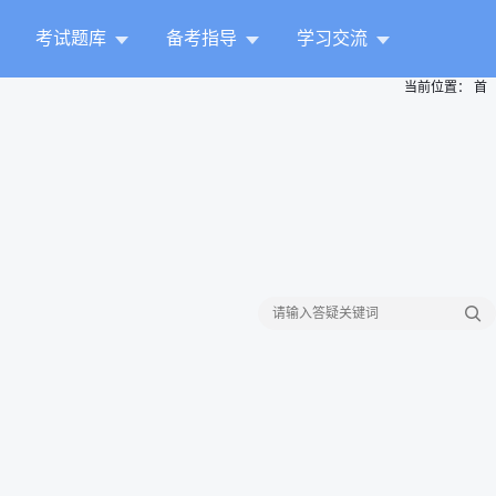
考试题库
备考指导
学习交流
当前位置：
首