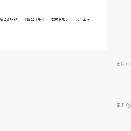
级会计职称
中级会计职称
教师资格证
安全工程
更多
更多