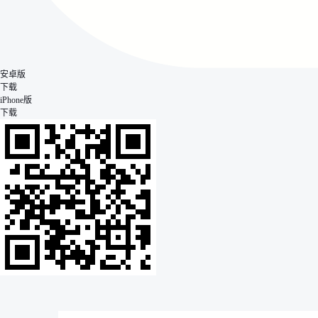
安卓版
下载
iPhone版
下载