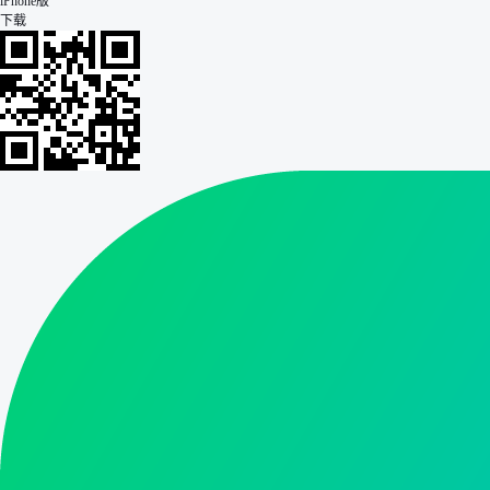
iPhone版
下载