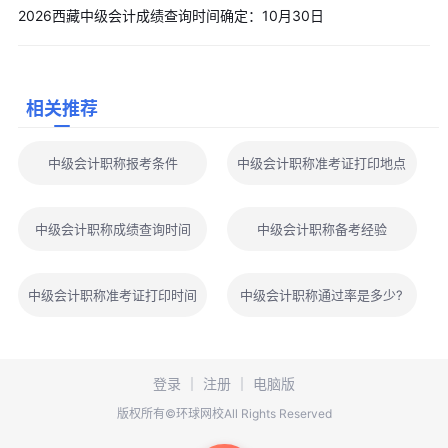
2026西藏中级会计成绩查询时间确定：10月30日
相关推荐
中级会计职称报考条件
中级会计职称准考证打印地点
中级会计职称成绩查询时间
中级会计职称备考经验
中级会计职称准考证打印时间
中级会计职称通过率是多少?
登录
｜
注册
｜
电脑版
版权所有©环球网校All Rights Reserved