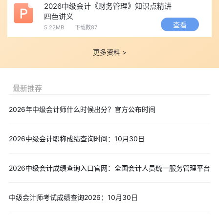
2026中级会计《财务管理》知识点精讲
四色讲义
查看
5.22MB
下载数87
更多资料 >
最新推荐
2026年中级会计师什么时候出分？官方公布时间
2026中级会计职称成绩查询时间：10月30日
2026中级会计成绩查询入口官网：全国会计人员统一服务管理平台
中级会计师考试成绩查询2026：10月30日