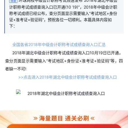
环球网校中级会计职称考试频道发布“2018年湖北中级会
摘要
计职称考试成绩查询入口已开通(10 19)”，2018年中级会计职
称考试成绩已经公布，查分页面显示需要输入“考试地区+身份
证+准考证+验证码”，预祝各位一切顺利。本篇具体内容如
下：
全国各省2018年中级会计职称考试成绩查询入口汇总
2018年湖北中级会计职称考试成绩查询入口10月19日已开通，
查分页面显示需要输入“考试地区+身份证+准考证+验证码”等，四
者缺一不可!
>>点击进入2018年湖北中级会计职称考试成绩查询入口