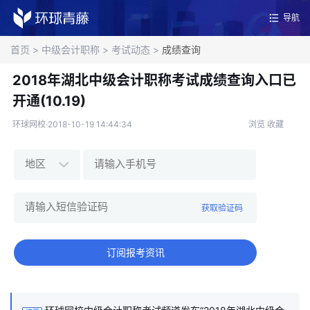
导航
首页
>
中级会计职称
>
考试动态
>
成绩查询
2018年湖北中级会计职称考试成绩查询入口已
开通(10.19)
环球网校·2018-10-19 14:44:34
浏览
收藏
获取验证码
订阅报考资讯