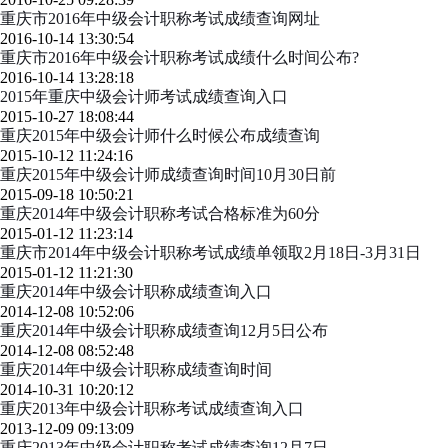
重庆市2016年中级会计职称考试成绩查询网址
2016-10-14 13:30:54
重庆市2016年中级会计职称考试成绩什么时间公布?
2016-10-14 13:28:18
2015年重庆中级会计师考试成绩查询入口
2015-10-27 18:08:44
重庆2015年中级会计师什么时候公布成绩查询
2015-10-12 11:24:16
重庆2015年中级会计师成绩查询时间10月30日前
2015-09-18 10:50:21
重庆2014年中级会计职称考试合格标准为60分
2015-01-12 11:23:14
重庆市2014年中级会计职称考试成绩单领取2月18日-3月31日
2015-01-12 11:21:30
重庆2014年中级会计职称成绩查询入口
2014-12-08 10:52:06
重庆2014年中级会计职称成绩查询12月5日公布
2014-12-08 08:52:48
重庆2014年中级会计职称成绩查询时间
2014-10-31 10:20:12
重庆2013年中级会计职称考试成绩查询入口
2013-12-09 09:13:09
重庆2013年中级会计职称考试成绩查询12月7日