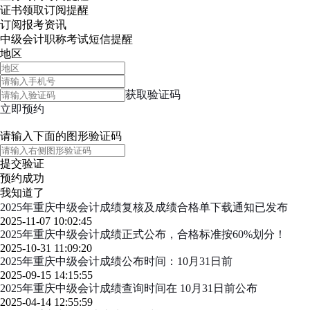
证书领取
订阅提醒
订阅报考资讯
中级会计职称考试短信提醒
地区
获取验证码
立即预约
请输入下面的图形验证码
提交验证
预约成功
我知道了
2025年重庆中级会计成绩复核及成绩合格单下载通知已发布
2025-11-07 10:02:45
2025年重庆中级会计成绩正式公布，合格标准按60%划分！
2025-10-31 11:09:20
2025年重庆中级会计成绩公布时间：10月31日前
2025-09-15 14:15:55
2025年重庆中级会计成绩查询时间在 10月31日前公布
2025-04-14 12:55:59