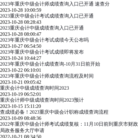
2023年重庆中级会计师成绩查询入口已开通 速查分
2023-10-28 10:00:59
2023重庆中级会计考试成绩查询入口已开通
2023-10-28 08:28:43
2023重庆会计中级成绩查询入口已开通
2023-10-28 08:00:47
2023年重庆中级会计考试成绩今天公布吗
2023-10-27 06:54:50
2023年重庆中级会计考试成绩即将发布
2023-10-24 10:44:27
2023年重庆中级会计成绩查询-10月31日前开始
2023-10-22 06:10:01
2023年重庆中级会计师成绩查询流程及时间
2023-10-21 09:05:42
重庆会计中级成绩查询时间2023
2023-10-19 06:52:01
重庆会计师中级成绩查询时间2023预计
2023-10-15 15:11:20
查成绩必备！2023重庆中级会计职称成绩查询流程
2023-10-09 08:48:36
2022年重庆中级会计师考试成绩复核：11月10日前到重庆市财政
局政务服务大厅申请
2022-10-21 08:34:50