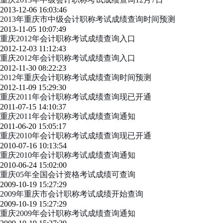
2013-12-06 16:03:46
2013年重庆市中级会计职称考试成绩查询时间预测
2013-11-05 10:07:49
重庆2012年会计职称考试成绩查询入口
2012-12-03 11:12:43
重庆2012年会计职称考试成绩查询入口
2012-11-30 08:22:23
2012年重庆会计职称考试成绩查询时间预测
2012-11-09 15:29:30
重庆2011年会计职称考试成绩查询现已开通
2011-07-15 14:10:37
重庆2011年会计职称考试成绩查询通知
2011-06-20 15:05:17
重庆2010年会计职称考试成绩查询现已开通
2010-07-16 10:13:54
重庆2010年会计职称考试成绩查询通知
2010-06-24 15:02:00
重庆05年全国会计资格考试成绩可查询
2009-10-19 15:27:29
2009年重庆市会计职称考试成绩开始查询
2009-10-19 15:27:29
重庆2009年会计职称考试成绩查询通知