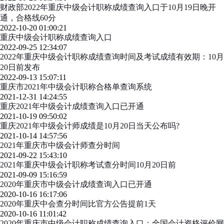
财政部2022年重庆中级会计职称成绩查询入口于10月19日晚开
通，合格线60分
2022-10-20 01:00:21
重庆中级会计职称成绩查询入口
2022-09-25 12:34:07
2022年重庆中级会计职称成绩查询时间及考试成绩有效期：10月
20日前发布
2022-09-13 15:07:11
重庆市2021年中级会计职称合格单查询系统
2021-12-31 14:24:55
重庆2021年中级会计成绩查询入口已开通
2021-10-19 09:50:02
重庆2021年中级会计师成绩是10月20日当天公布吗?
2021-10-14 14:57:56
2021年重庆市中级会计师查分时间
2021-09-22 15:43:10
2021年重庆中级会计职称考试查分时间10月20日前
2021-09-09 15:16:59
2020年重庆市中级会计成绩查询入口已开通
2020-10-16 16:17:06
2020年重庆中会查分时间比官方公告提前1天
2020-10-16 11:01:42
2020年重庆市中级会计职称成绩查询入口：全国会计资格评价网