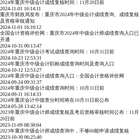
2024年重庆中级会计成绩复核时间：11月20日前
2024-11-01 16:14:11
重庆市财政局发布：重庆市2024年中级会计成绩查询、成绩复核
及资格审核通知
2024-11-01 16:10:12
全国会计资格评价网：重庆市2024年中级会计师成绩查询入口已
开通
2024-10-31 00:13:47
2024年重庆中级会计考试成绩查询时间：10月31日前
2024-10-23 12:53:31
2024年重庆市中级会计职称成绩查询时间及查询入口
2024-10-12 12:53:27
2024年重庆中级会计成绩查询入口：全国会计资格评价网
2024-09-24 09:31:37
2024年重庆中级会计成绩查询时间：10月31日前
2024-09-11 16:14:33
2024年重庆会计中级查分时间将在10月31日前公布
2024-05-28 13:42:14
2023年重庆中级会计师成绩复核及考后资格审核时间公布：11月
20日前
2023-11-09 08:38:04
2023年重庆中级会计师成绩查询中，不够60能申请成绩复核
2023-10-30 06:25:40