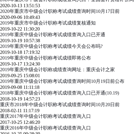
2020-10-13 13:51:53
2020年重庆市中级会计职称考试成绩查询时间10月17日前
2020-09-06 10:49:43
2019年重庆市中级会计职称考试成绩复核通知
2019-10-22 11:30:20
2019年重庆中级会计职称考试成绩查询入口已开通
2019-10-19 10:57:38
2019年重庆中级会计职称考试成绩今天会公布吗?
2019-10-18 17:19:32
2019年重庆中级会计职称考试成绩即将公布
2019-10-17 13:24:30
2019年重庆中级会计职称成绩查询网址：重庆会计之家
2019-09-25 15:08:01
2019年重庆中级会计职称考试成绩查询时间10月19日前公布
2019-09-08 11:11:18
2018年重庆中级会计职称考试成绩查询入口已开通(10.19)
2018-10-19 14:57:23
重庆市2018年中级会计职称考试成绩查询时间10月20日前
2018-02-11 11:17:19
重庆2017年中级会计职称考试成绩查询入口
2017-10-25 12:46:20
重庆2016年中级会计职称考试成绩查询入口
2016-10-25 09:28:39