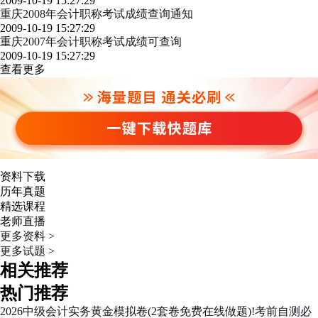
2009-10-19 15:27:29
重庆2008年会计职称考试成绩查询通知
2009-10-19 15:27:29
重庆2007年会计职称考试成绩可查询
2009-10-19 15:27:29
查看更多
资料下载
历年真题
精选课程
老师直播
更多资料 >
更多试题 >
相关推荐
热门推荐
2026中级会计实务黄金模拟卷(2套卷免费在线做题)!考前自测必