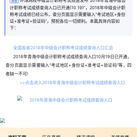
环球网校中级会计职称考试频道发布“2018年青海中级会
摘要
计职称考试成绩查询入口已开通(10 19)”，2018年中级会计职
称考试成绩已经公布，查分页面显示需要输入“考试地区+身份
证+准考证+验证码”，预祝各位一切顺利。本篇具体内容如
下：
全国各省2018年中级会计职称考试成绩查询入口汇总
2018年青海中级会计职称考试成绩查询入口10月19日已开通，
查分页面显示需要输入“考试地区+身份证+准考证+验证码”等，四
者缺一不可!
>>点击进入2018年青海中级会计职称考试成绩查询入口