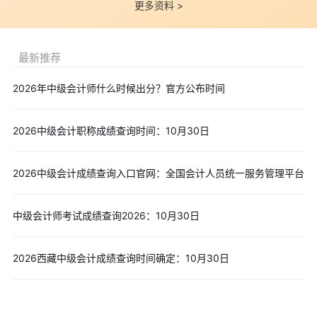
更多资料 >
最新推荐
2026年中级会计师什么时候出分？官方公布时间
2026中级会计职称成绩查询时间：10月30日
2026中级会计成绩查询入口官网：全国会计人员统一服务管理平台
中级会计师考试成绩查询2026：10月30日
2026西藏中级会计成绩查询时间确定：10月30日