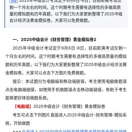
2025年中级会计考试定于9月6日-8日，目前距离考试仅
摘要
剩一个月左右的时间，这个时期考生需要有选择性的多做高质
量的模拟题和历年真题，以下我们为大家更新整理了2025中级
会计经济法黄金模拟卷，大家可以免费做题。
一、2025中级会计《财务管理》黄金模拟卷2
2025年中级会计考试定于9月6日-8日，目前距离考试仅剩一
个月左右的时间，这个时期考生需要有选择性的多做高质量的模拟
题和历年真题，以下我们为大家更新整理了2025中级会计经济法黄
金模拟卷，大家可以点击下方图片免费做题。
提示：本试题分为电脑端和移动端链接，考生使用电脑做题请
点击电脑端链接，如使用手机做题请点击移动端链接，有助于考生
能够更好体验做题系统。
【电脑端】
2025中级会计《财务管理》黄金模拟卷
考生可点击下列图片直接进入2025中级会计-财务管理-模拟系
统，开始做题
>>>
点击进入2025中级会计财务管理黄金模拟卷免费在线做