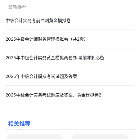
最新推荐
中级会计实务考前冲刺黄金模拟卷
2025中级会计师财务管理模拟卷（共2套）
2025年中级会计实务黄金模拟两套卷 考前冲刺必备
2025年中级会计模拟考试试题及答案
2025中级会计实务考试题库及答案：黄金模拟卷2
相关推荐