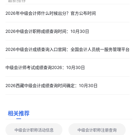
最新推荐
2026年中级会计师什么时候出分？官方公布时间
2026中级会计职称成绩查询时间：10月30日
2026中级会计成绩查询入口官网：全国会计人员统一服务管理平台
中级会计师考试成绩查询2026：10月30日
2026西藏中级会计成绩查询时间确定：10月30日
相关推荐
中级会计职称活动信息
中级会计职称注册查询