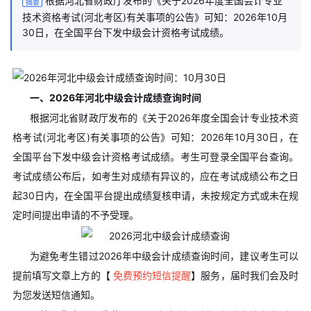
根据河北省财政厅发布的《关于2026年度全国会计专业
摘要
技术资格考试(河北考区)有关事项的公告》可知：2026年10月
30日，在全国平台下发中级会计资格考试成绩。
一、2026年河北中级会计成绩查询时间
根据河北省财政厅发布的《关于2026年度全国会计专业技术资
格考试(河北考区)有关事项的公告》可知：2026年10月30日，在
全国平台下发中级会计资格考试成绩。考生可登录全国平台查询。
考试成绩公布后，如考生对成绩有异议的，应在考试成绩公布之日
起30日内，在全国平台提出成绩复核申请，未按规定方式或未在规
定时间提出申请的不予受理。
为避免考生错过2026年中级会计成绩查询时间，建议考生可以
提前填写文章上方的
【
免费预约短信提醒
】服务
，届时我们会及时
为您发送短信通知。