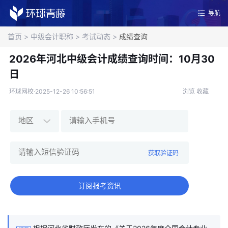
导航
首页
>
中级会计职称
>
考试动态
>
成绩查询
2026年河北中级会计成绩查询时间：10月30
日
环球网校·2025-12-26 10:56:51
浏览
收藏
获取验证码
订阅报考资讯