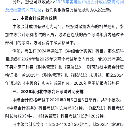
另外，您也可以收藏>>
2026年各地区中级会计成绩查询时间
及成绩查询入口汇总
，我们将根据官方信息及时为大家更新。
二、中级会计成绩有效期
中级会计成绩有效期为两年。根据财政部发布的相关通知，参
加中级会计职称考试的人员，必须在连续的两个考试年度内通过全
部科目的考试，方可获得中级资格证书。
例如，考生在2024年通过了《中级会计实务》科目，那么该科
目成绩在2024年和2025年这两个考试年度内有效，若2025年通过
了另外两门科目《财务管理》和《经济法》，则可取得中级会计资
格证书。若2025年《财务管理》和《经济法》未通过，那么2024
年通过的《中级会计实务》成绩作废，2026年需重新报考该科目。
三、2026年河北中级会计考试时间安排
中级会计资格考试于2026年9月5日至6日举行，共2个批次。
《中级会计实务》科目考试时长为150分钟，《经济法》科目考试
时长为120分钟，《财务管理》科目考试时长为120分钟。
《中级会计实务》：8:30-11:00(150分钟)，比2025年缩短15