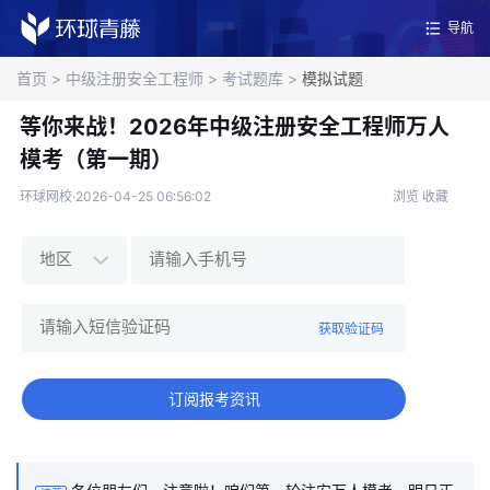
导航
首页
>
中级注册安全工程师
>
考试题库
>
模拟试题
等你来战！2026年中级注册安全工程师万人
模考（第一期）
环球网校·2026-04-25 06:56:02
浏览
收藏
获取验证码
订阅报考资讯